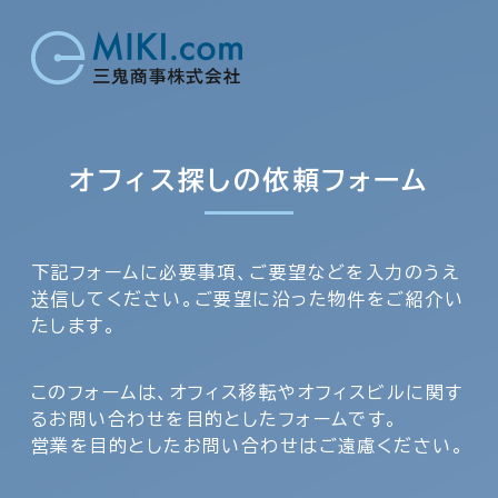
オフィス探しの依頼フォーム
下記フォームに必要事項、ご要望などを入力のうえ
送信してください。ご要望に沿った物件をご紹介い
たします。
このフォームは、オフィス移転やオフィスビルに関す
るお問い合わせを目的としたフォームです。
営業を目的としたお問い合わせはご遠慮ください。