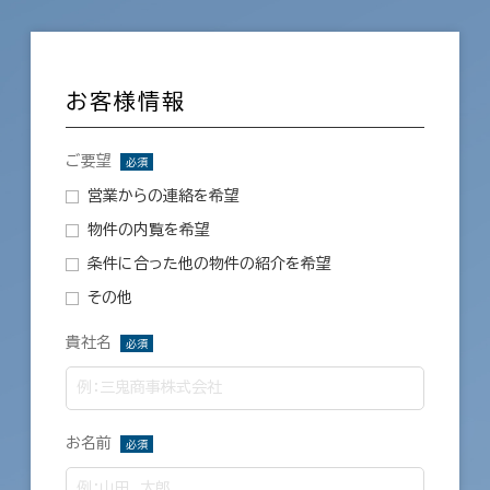
お客様情報
ご要望
必須
営業からの連絡を希望
物件の内覧を希望
条件に合った他の物件の紹介を希望
その他
貴社名
必須
お名前
必須