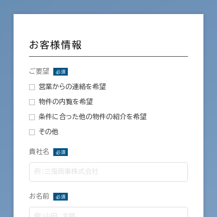
お客様情報
ご要望
必須
営業からの連絡を希望
物件の内覧を希望
条件に合った他の物件の紹介を希望
その他
貴社名
必須
お名前
必須