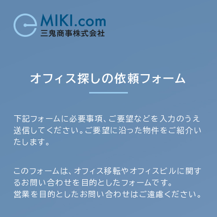
オフィス探しの依頼フォーム
下記フォームに必要事項、ご要望などを入力のうえ
送信してください。ご要望に沿った物件をご紹介い
たします。
このフォームは、オフィス移転やオフィスビルに関す
るお問い合わせを目的としたフォームです。
営業を目的としたお問い合わせはご遠慮ください。