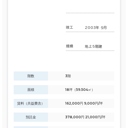
竣工
2003年 9月
規模
地上5階建
階数
3階
面積
18坪（59.504㎡）
賃料（共益費含）
162,000円 9,000円/坪
預託金
378,000円 21,000円/坪