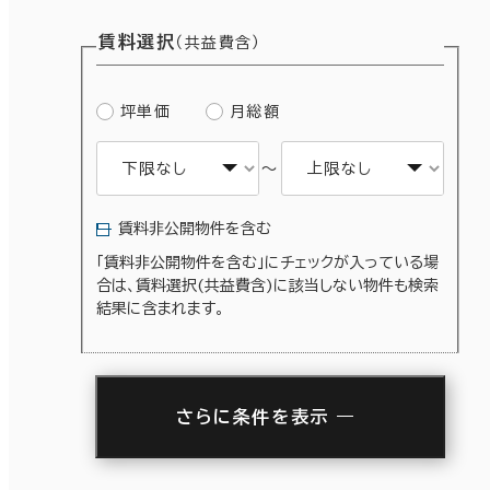
賃料選択
（共益費含）
坪単価
月総額
～
賃料非公開物件を含む
「賃料非公開物件を含む」にチェックが入っている場
合は、賃料選択(共益費含)に該当しない物件も検索
結果に含まれます。
さらに条件を表示
駅徒歩