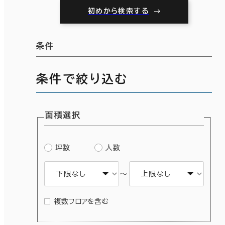
初めから検索する
条件
条件で絞り込む
面積選択
坪数
人数
～
複数フロアを含む