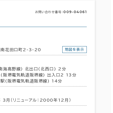
009-04061
お問い合わせ番号：
南花田口町2-3-20
地図を表示
南海高野線) 北出口(北西口) 2分
(阪堺電気軌道阪堺線) 出入口2 13分
駅(阪堺電気軌道阪堺線) 14分
年 3月（リニューアル：2000年12月）