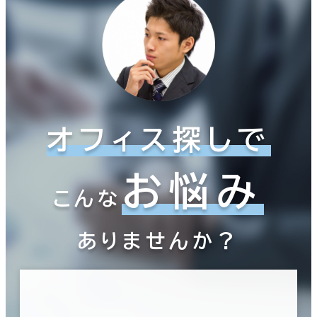
オフィス探しで
お悩み
こんな
ありませんか？