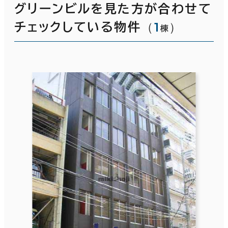
グリーンビルを見た方が合わせて
（
1
）
チェックしている物件
棟