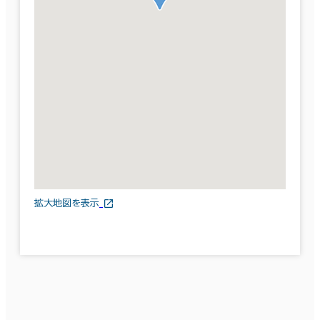
拡大地図を表示