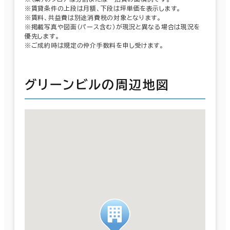
※賃貸条件の上段は月額、下段は坪単価を表示します。
※賃料、共益費は別途消費税の対象となります。
※掲載写真や図面（パース含む）が現況と異なる場合は現況を
優先します。
※ご成約時は規定の仲介手数料を申し受けます。
グリーンビルの周辺地図