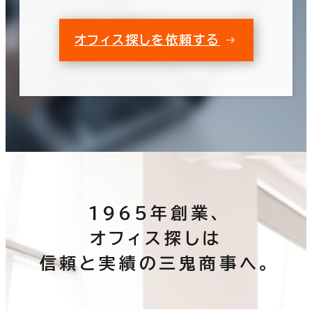
オフィス探しを依頼する
1965年創業、
オフィス探しは
信頼と実績の三鬼商事へ。