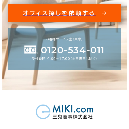
オフィス探しを依頼する
お客様サービス室（東京）
0120-534-011
受付時間：9:00〜17:00（土日祝日は除く）