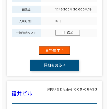
預託金
1,146,300円 30,000円/坪
入居可能日
即日
追加
一括請求リスト
資料請求
詳細を見る
009-06493
お問い合わせ番号：
福井ビル