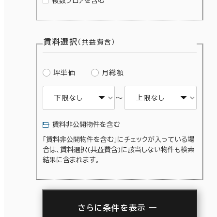
複数フロアを含む
賃料選択
（共益費含）
坪単価
月総額
～
賃料非公開物件を含む
「賃料非公開物件を含む」にチェックが入っている場
合は、賃料選択(共益費含)に該当しない物件も検索
結果に含まれます。
さらに条件を表示