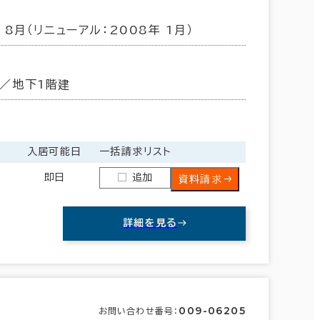
 8月（リニューアル：2008年 1月）
／地下1階建
入居可能日
一括請求リスト
即日
追加
資料請求
詳細を見る
009-06205
お問い合わせ番号：