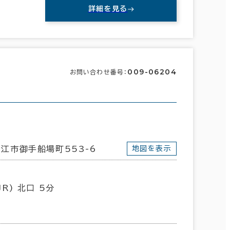
詳細を見る
009-06204
お問い合わせ番号：
江市御手船場町553-6
地図を表示
R) 北口 5分