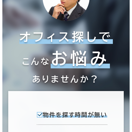
オフィス探しで
お悩み
こんな
ありませんか？
物件を探す時間が無い