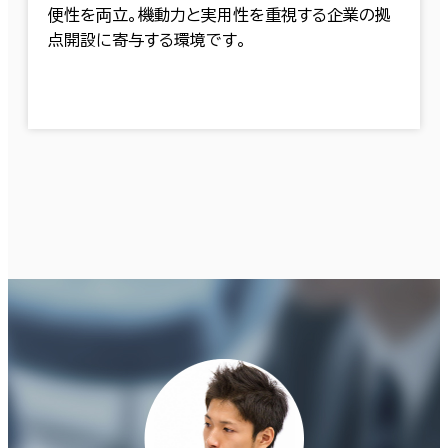
便性を両立。機動力と実用性を重視する企業の拠
点開設に寄与する環境です。