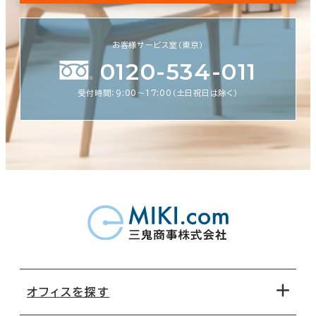
お客様サービス室（東京）
0120-534-011
受付時間：9:00〜17:00（土日祝日は除く）
オフィスを探す