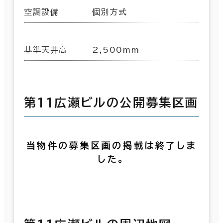
空調設備
個別方式
基準天井高
2,500mm
第１１広瀬ビルの公開募集区画
当物件の募集区画の掲載は終了しま
した。