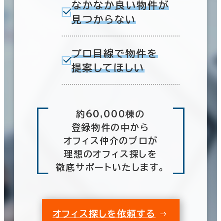
なかなか良い物件が
見つからない
プロ目線で物件を
提案してほしい
約60,000棟の
登録物件の中から
オフィス仲介のプロが
理想のオフィス探しを
徹底サポートいたします。
オフィス探しを依頼する