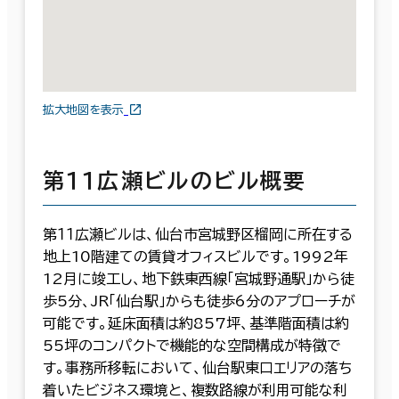
拡大地図を表示
第１１広瀬ビルのビル概要
第１１広瀬ビルは、仙台市宮城野区榴岡に所在する
地上10階建ての賃貸オフィスビルです。1992年
12月に竣工し、地下鉄東西線「宮城野通駅」から徒
歩5分、JR「仙台駅」からも徒歩6分のアプローチが
可能です。延床面積は約857坪、基準階面積は約
55坪のコンパクトで機能的な空間構成が特徴で
す。事務所移転において、仙台駅東口エリアの落ち
着いたビジネス環境と、複数路線が利用可能な利