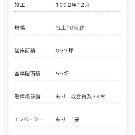
竣工
1992年12月
規模
地上10階建
延床面積
857坪
基準階面積
55坪
駐車場設備
あり 収容台数34台
エレベーター
あり 1基