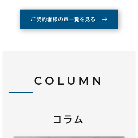
ご契約者様の声一覧を見る
COLUMN
コラム