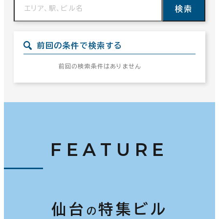
検索
前回の条件で検索する
前回の検索条件はありません
FEATURE
仙台
特集ビル
の