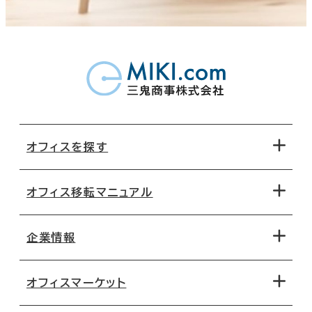
オフィスを探す
オフィス移転マニュアル
エリアから探す
地図から探す
企業情報
オフィス探しのためのチェックポイント
路線・駅から探す
移転コストシミュレーション
オフィスマーケット
会社概要
移転スケジュール