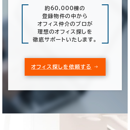
約60,000棟の
登録物件の中から
オフィス仲介のプロが
理想のオフィス探しを
徹底サポートいたします。
オフィス探しを依頼する