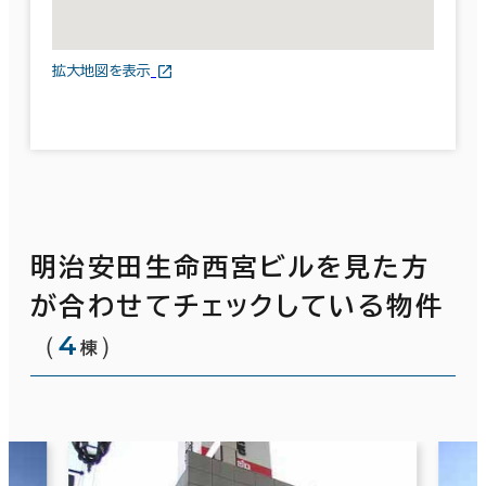
拡大地図を表示
明治安田生命西宮ビルを見た方
が合わせてチェックしている物件
（
4
）
棟