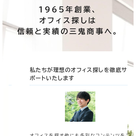
1965年創業、
オフィス探しは
信頼と実績の三鬼商事へ。
底サ
私たちが理想のオフィス探しを徹底サ
ポートいたします
オフィスを探す他にも多彩なコンテンツをご