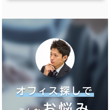
オフィス探しで
お悩み