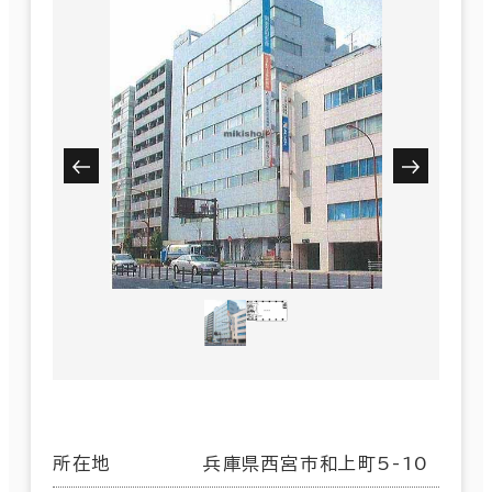
所在地
兵庫県西宮市和上町5-10