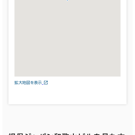
拡大地図を表示