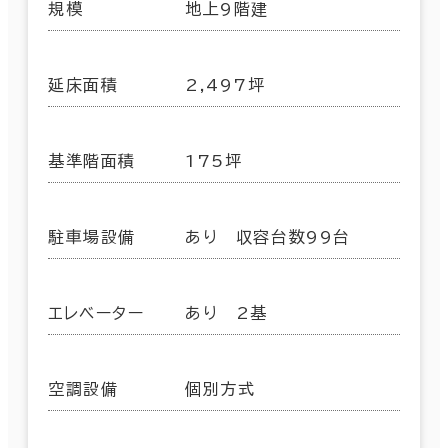
規模
地上9階建
延床面積
2,497坪
基準階面積
175坪
駐車場設備
あり 収容台数99台
エレベーター
あり 2基
空調設備
個別方式