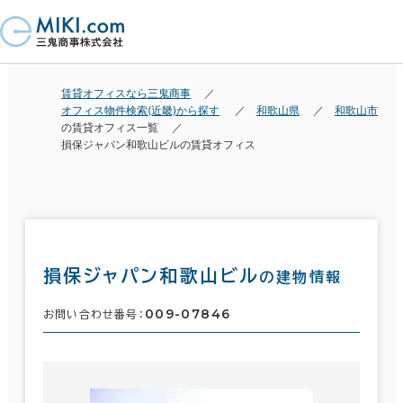
賃貸オフィスなら三鬼商事
オフィス物件検索(近畿)から探す
和歌山県
和歌山市
の賃貸オフィス一覧
損保ジャパン和歌山ビルの賃貸オフィス
損保ジャパン和歌山ビル
の建物情報
009-07846
お問い合わせ番号：