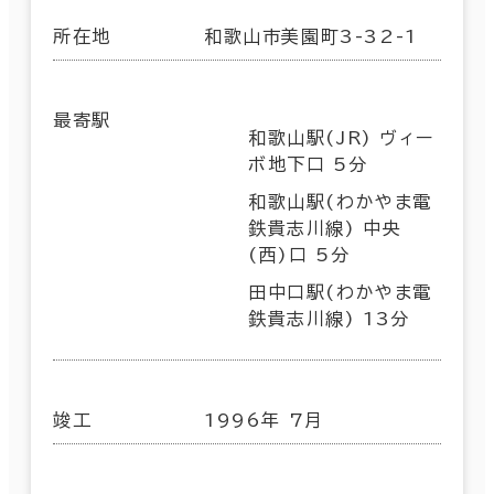
所在地
和歌山市美園町3-32-1
最寄駅
和歌山駅(JR) ヴィー
ボ地下口 5分
和歌山駅(わかやま電
鉄貴志川線) 中央
(西)口 5分
田中口駅(わかやま電
鉄貴志川線) 13分
竣工
1996年 7月