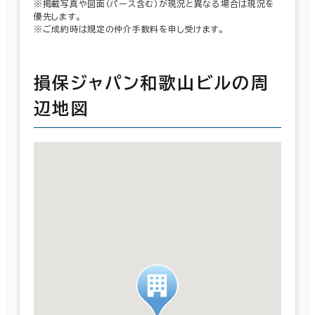
※掲載写真や図面（パース含む）が現況と異なる場合は現況を
優先します。
※ご成約時は規定の仲介手数料を申し受けます。
損保ジャパン和歌山ビルの周
辺地図