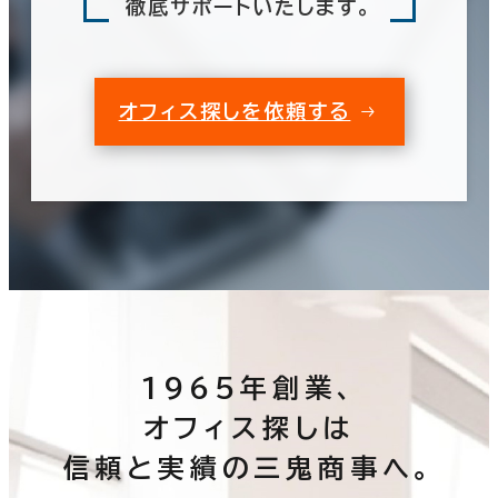
徹底サポートいたします。
オフィス探しを依頼する
1965年創業、
オフィス探しは
信頼と実績の三鬼商事へ。