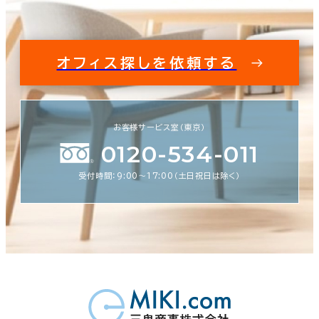
オフィス探しを依頼する
お客様サービス室（東京）
0120-534-011
受付時間：9:00〜17:00（土日祝日は除く）