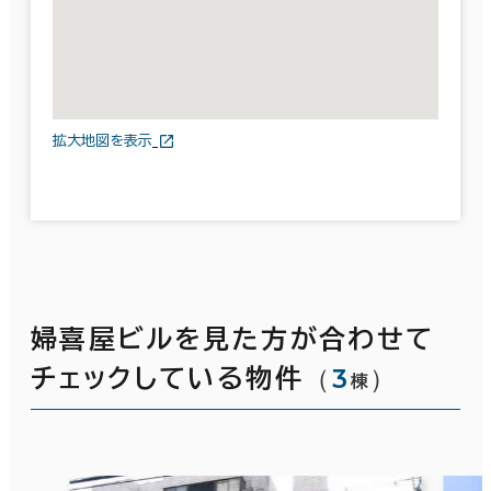
拡大地図を表示
婦喜屋ビルを見た方が合わせて
（
3
）
チェックしている物件
棟