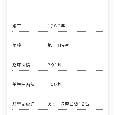
竣工
1980年
規模
地上4階建
延床面積
391坪
基準階面積
100坪
駐車場設備
あり 収容台数12台