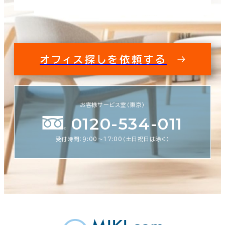
オフィス探しを依頼する
お客様サービス室（東京）
0120-534-011
受付時間：9:00〜17:00（土日祝日は除く）