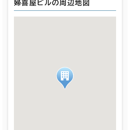
婦喜屋ビルの周辺地図