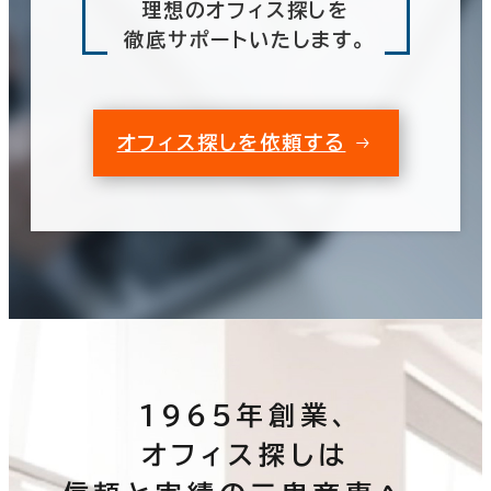
理想のオフィス探しを
徹底サポートいたします。
オフィス探しを依頼する
1965年創業、
オフィス探しは