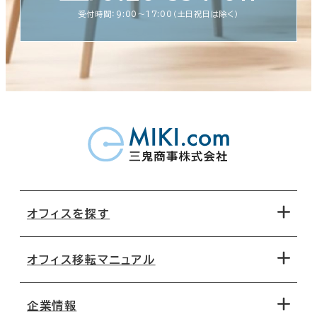
受付時間：9:00〜17:00（土日祝日は除く）
オフィスを探す
オフィス移転マニュアル
エリアから探す
地図から探す
企業情報