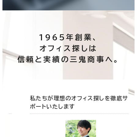
1965年創業、
オフィス探しは
信頼と実績の三鬼商事へ。
底サ
私たちが理想のオフィス探しを徹底サ
ポートいたします