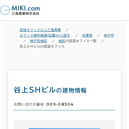
賃貸オフィスなら三鬼商事
オフィス物件検索(近畿)から探す
兵庫県
神戸市
神戸市他区
他区
の賃貸オフィス一覧
谷上ＳＨビルの賃貸オフィス
谷上ＳＨビル
の建物情報
009-08504
お問い合わせ番号：