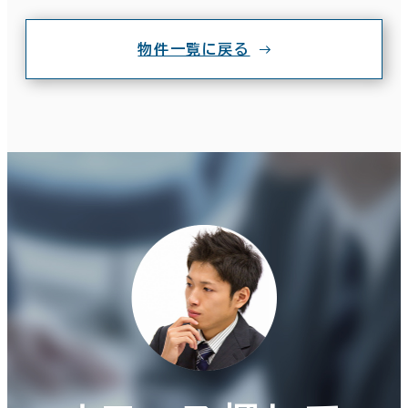
物件一覧に戻る