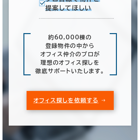
提案してほしい
約60,000棟の
登録物件の中から
オフィス仲介のプロが
理想のオフィス探しを
徹底サポートいたします。
オフィス探しを依頼する