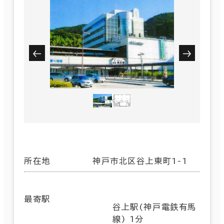
所在地
神戸市北区谷上東町1-1
最寄駅
谷上駅(神戸電鉄有馬
線) 1分