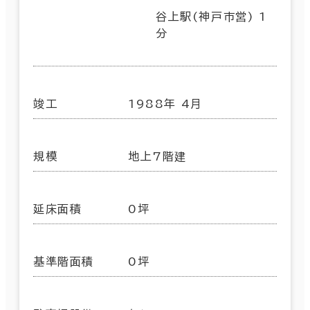
谷上駅(神戸市営) 1
分
竣工
1988年 4月
規模
地上7階建
延床面積
0坪
基準階面積
0坪