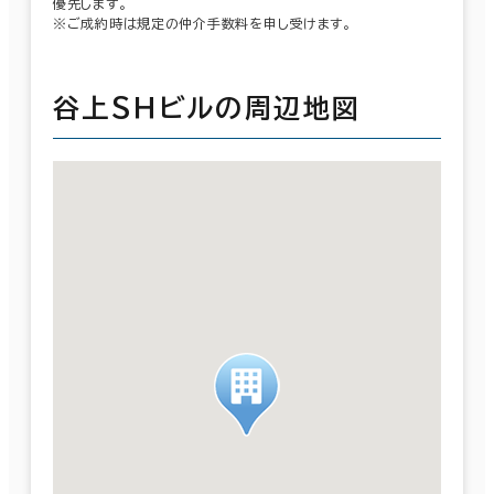
優先します。
※ご成約時は規定の仲介手数料を申し受けます。
谷上ＳＨビルの周辺地図