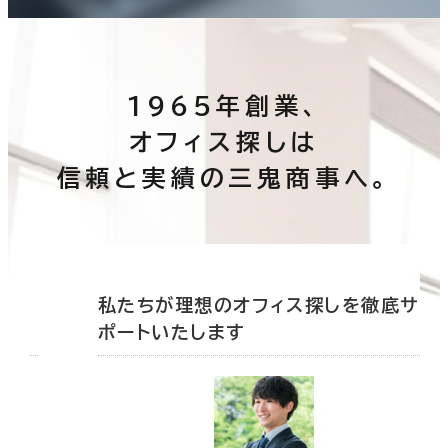
1965年創業、
オフィス探しは
信頼と実績の三鬼商事へ。
底サ
私たちが理想のオフィス探しを徹底サ
ポートいたします