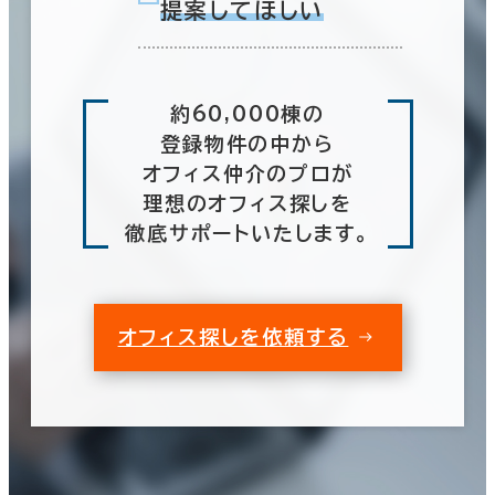
提案してほしい
約60,000棟の
登録物件の中から
オフィス仲介のプロが
理想のオフィス探しを
徹底サポートいたします。
オフィス探しを依頼する