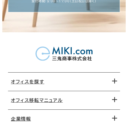
受付時間：9:00〜17:00（土日祝日は除く）
オフィスを探す
オフィス移転マニュアル
エリアから探す
地図から探す
企業情報
オフィス探しのためのチェックポイント