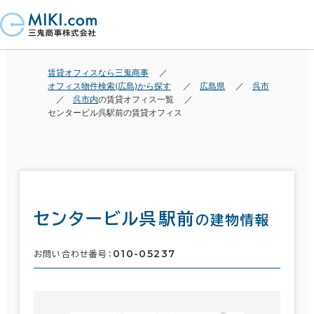
賃貸オフィスなら三鬼商事
オフィス物件検索(広島)から探す
広島県
呉市
呉市内
の賃貸オフィス一覧
センタービル呉駅前の賃貸オフィス
センタービル呉駅前
の建物情報
010-05237
お問い合わせ番号：