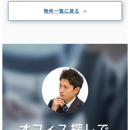
物件一覧に戻る
オフィス探しで