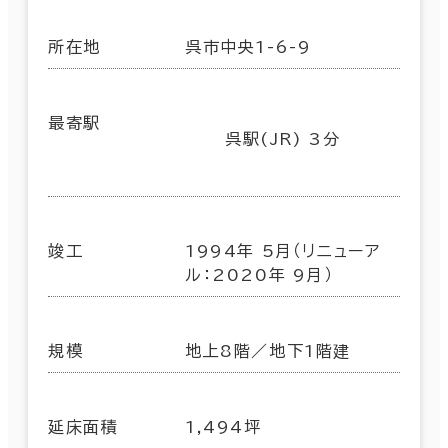
所在地
呉市中央1-6-9
最寄駅
呉駅(JR) 3分
竣工
1994年 5月（リニューア
ル：2020年 9月）
規模
地上8階／地下1階建
延床面積
1,494坪