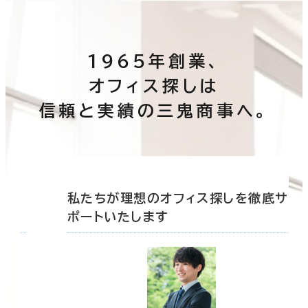
1965年創業、
オフィス探しは
信頼と実績の三鬼商事へ。
底サ
私たちが理想のオフィス探しを徹底サ
ポートいたします