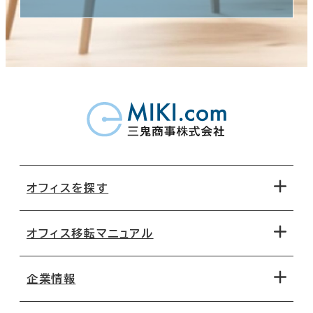
オフィスを探す
オフィス移転マニュアル
エリアから探す
地図から探す
企業情報
オフィス探しのためのチェックポイント
路線・駅から探す