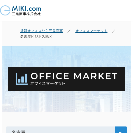
賃貸オフィスなら三鬼商事
オフィスマーケット
名古屋ビジネス地区