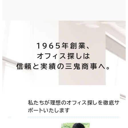
1965年創業、
オフィス探しは
信頼と実績の三鬼商事へ。
底サ
私たちが理想のオフィス探しを徹底サ
ポートいたします