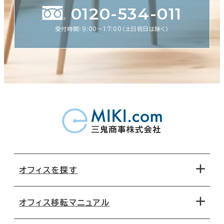
0120-534-011
受付時間：9:00〜17:00（土日祝日は除く）
オフィスを探す
オフィス移転マニュアル
エリアから探す