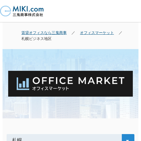
賃貸オフィスなら三鬼商事
オフィスマーケット
札幌ビジネス地区