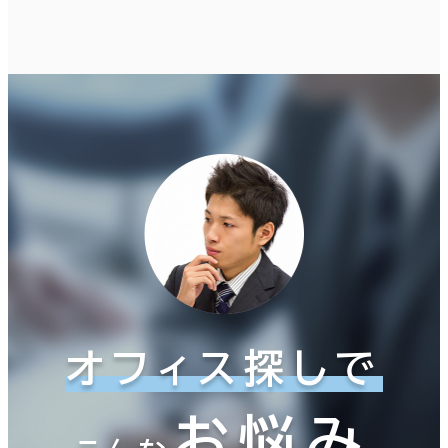
オフィス探しで
お悩み