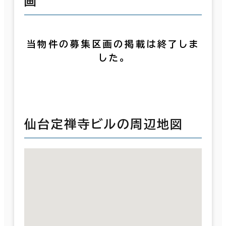
画
当物件の募集区画の掲載は終了しま
した。
仙台定禅寺ビルの周辺地図