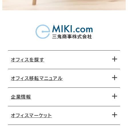
オフィスを探す
オフィス移転マニュアル
エリアから探す
地図から探す
企業情報
オフィス探しのためのチェックポイント
路線・駅から探す
移転コストシミュレーション
オフィスマーケット
会社概要
移転スケジュール