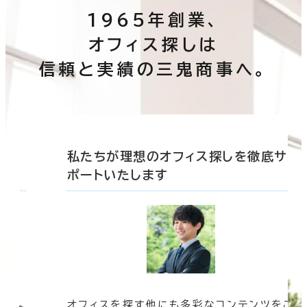
1965年創業、
オフィス探しは
信頼と実績の三鬼商事へ。
底サ
私たちが理想のオフィス探しを徹底サ
ポートいたします
オフィスを探す他にも多彩なコンテンツをご