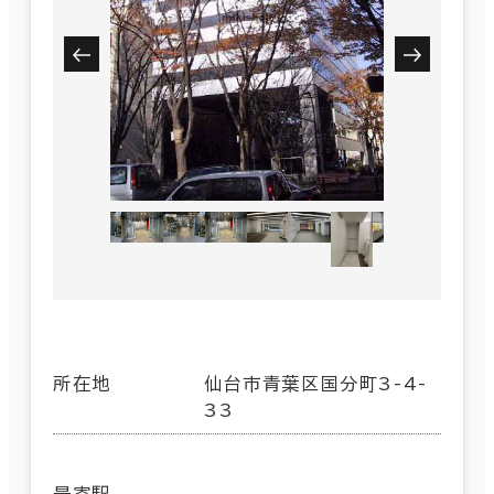
所在地
仙台市青葉区国分町3-4-
33
最寄駅