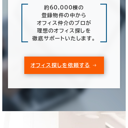
約60,000棟の
登録物件の中から
オフィス仲介のプロが
理想のオフィス探しを
徹底サポートいたします。
オフィス探しを依頼する