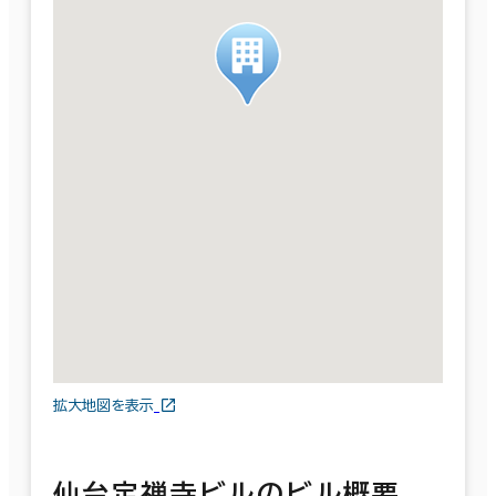
拡大地図を表示
仙台定禅寺ビルのビル概要