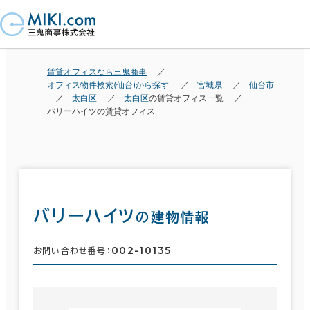
賃貸オフィスなら三鬼商事
オフィス物件検索(仙台)から探す
宮城県
仙台市
太白区
太白区
の賃貸オフィス一覧
バリーハイツの賃貸オフィス
バリーハイツ
の建物情報
002-10135
お問い合わせ番号：