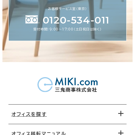
お客様サービス室（東京）
0120-534-011
受付時間：9:00〜17:00（土日祝日は除く）
オフィスを探す
オフィス移転マニュアル