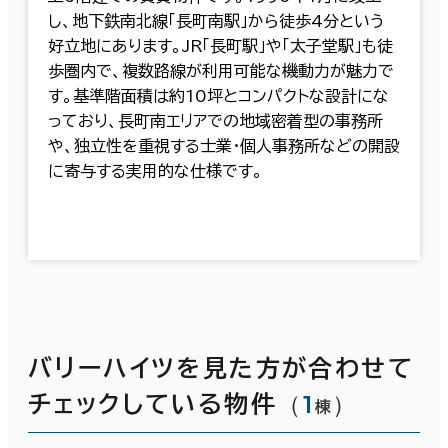
し、地下鉄南北線「長町南駅」から徒歩4分という
好立地にあります。JR「長町駅」や「太子堂駅」も徒
歩圏内で、複数路線が利用可能な機動力が魅力で
す。基準階面積は約10坪とコンパクトな設計にな
っており、長町南エリアでの地域密着型の事務所
や、独立性を重視する士業・個人事務所などの開設
に寄与する実用的な仕様です。
バリーハイツを見た方が合わせて
（
1
）
チェックしている物件
棟