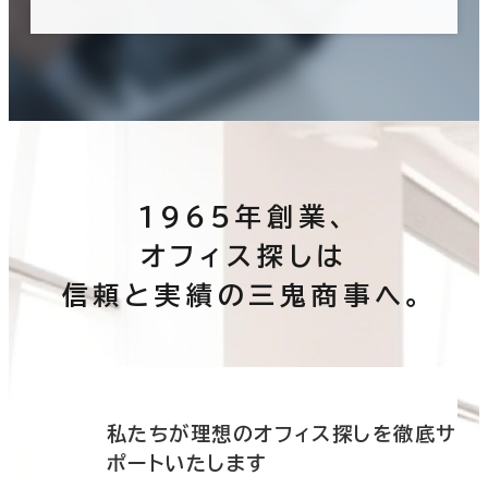
1965年創業、
オフィス探しは
信頼と実績の三鬼商事へ。
底サ
私たちが理想のオフィス探しを徹底サ
ポートいたします