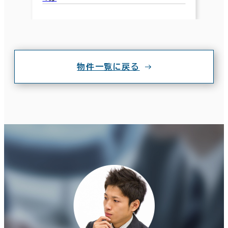
物件一覧に戻る