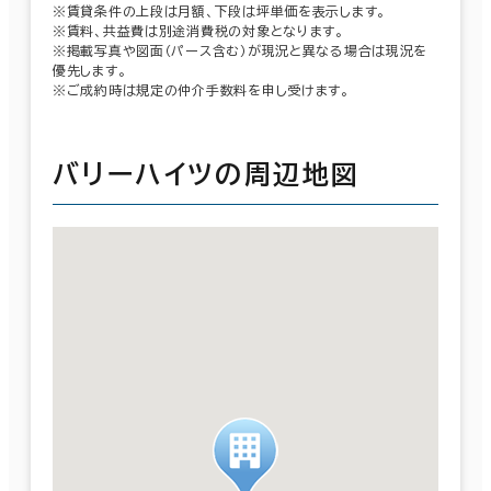
※賃貸条件の上段は月額、下段は坪単価を表示します。
※賃料、共益費は別途消費税の対象となります。
※掲載写真や図面（パース含む）が現況と異なる場合は現況を
優先します。
※ご成約時は規定の仲介手数料を申し受けます。
バリーハイツの周辺地図