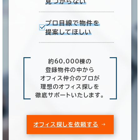
見つからない
プロ目線で物件を
提案してほしい
約60,000棟の
登録物件の中から
オフィス仲介のプロが
理想のオフィス探しを
徹底サポートいたします。
オフィス探しを依頼する