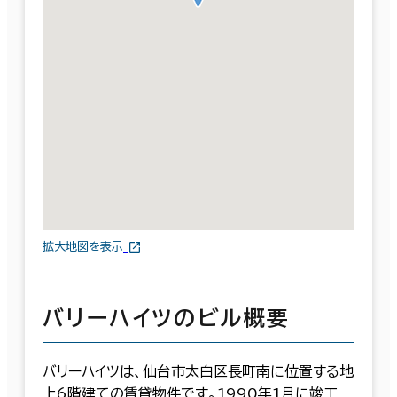
拡大地図を表示
バリーハイツのビル概要
バリーハイツは、仙台市太白区長町南に位置する地
上6階建ての賃貸物件です。1990年1月に竣工