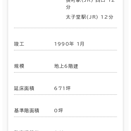
分
太子堂駅(JR) 12分
竣工
1990年 1月
規模
地上6階建
延床面積
671坪
基準階面積
0坪