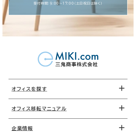
受付時間：9:00〜17:00（土日祝日は除く）
オフィスを探す
オフィス移転マニュアル
エリアから探す
地図から探す
企業情報
オフィス探しのためのチェックポイント