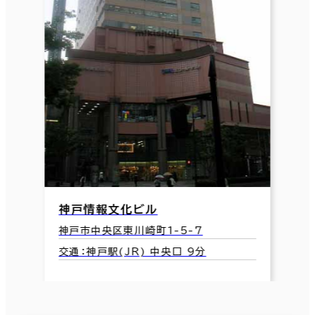
神戸情報文化ビル
神戸市中央区東川崎町1-5-7
交通：神戸駅(JR) 中央口 9分