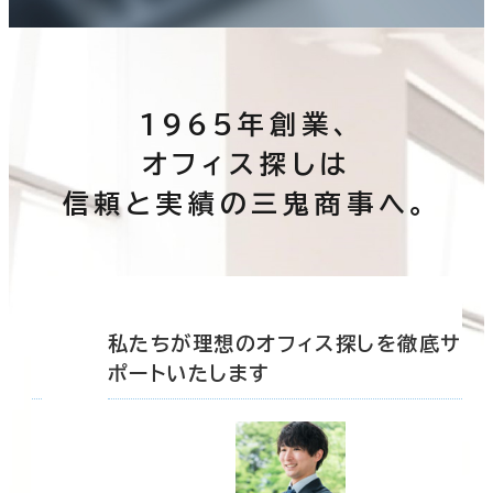
1965年創業、
オフィス探しは
信頼と実績の三鬼商事へ。
底サ
私たちが理想のオフィス探しを徹底サ
ポートいたします