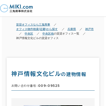
賃貸オフィスなら三鬼商事
オフィス物件検索(近畿)から探す
兵庫県
神戸市
中央区
中央区他
の賃貸オフィス一覧
神戸情報文化ビルの賃貸オフィス
神戸情報文化ビル
の建物情報
009-09525
お問い合わせ番号：