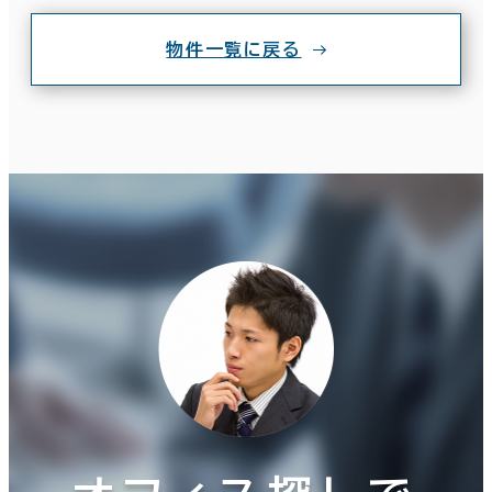
物件一覧に戻る