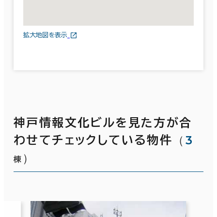
拡大地図を表示
神戸情報文化ビルを見た方が合
（
3
わせてチェックしている物件
）
棟