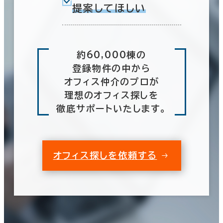
提案してほしい
約60,000棟の
登録物件の中から
オフィス仲介のプロが
理想のオフィス探しを
徹底サポートいたします。
オフィス探しを依頼する