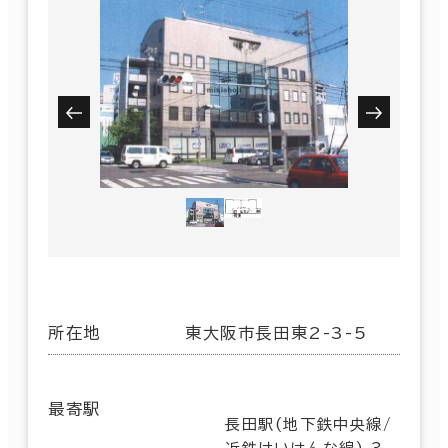
所在地
東大阪市長田東2-3-5
最寄駅
長田駅(地下鉄中央線/