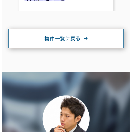
物件一覧に戻る