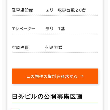
駐車場設備
あり 収容台数20台
エレベーター
あり 1基
空調設備
個別方式
この物件の資料を請求する
日秀ビルの公開募集区画