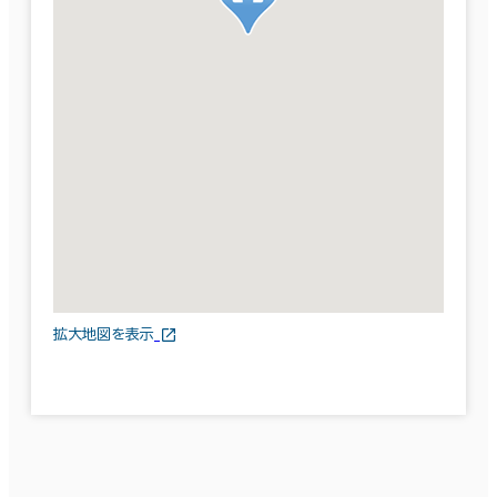
拡大地図を表示