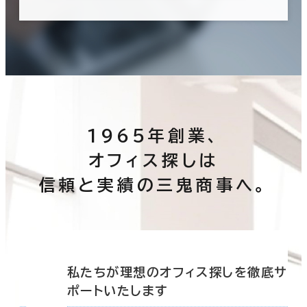
1965年創業、
オフィス探しは
信頼と実績の三鬼商事へ。
底サ
私たちが理想のオフィス探しを徹底サ
ポートいたします