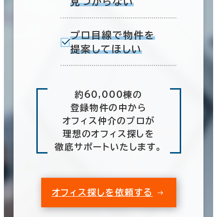
見つからない
プロ目線で物件を
提案してほしい
約60,000棟の
登録物件の中から
オフィス仲介のプロが
理想のオフィス探しを
徹底サポートいたします。
オフィス探しを依頼する