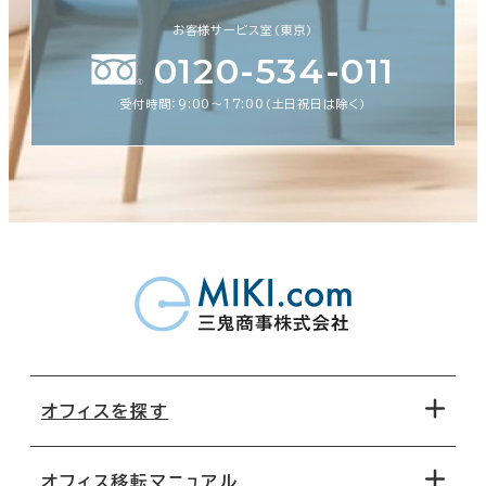
お客様サービス室（東京）
0120-534-011
受付時間：9:00〜17:00（土日祝日は除く）
オフィスを探す
オフィス移転マニュアル