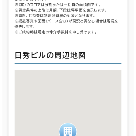
※（案）のフロアは分割または一括貸の面積例です。
※賃貸条件の上段は月額、下段は坪単価を表示します。
※賃料、共益費は別途消費税の対象となります。
※掲載写真や図面（パース含む）が現況と異なる場合は現況を
優先します。
※ご成約時は規定の仲介手数料を申し受けます。
日秀ビルの周辺地図