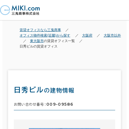
賃貸オフィスなら三鬼商事
オフィス物件検索(近畿)から探す
大阪府
大阪市以外
東大阪市
の賃貸オフィス一覧
日秀ビルの賃貸オフィス
日秀ビル
の建物情報
009-09586
お問い合わせ番号：