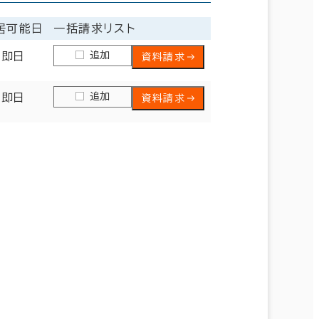
居可能日
一括請求リスト
追加
即日
資料請求
追加
即日
資料請求