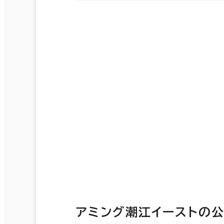
アミング潮江イーストの