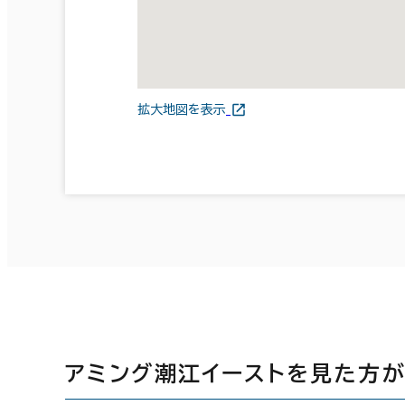
拡大地図を表示
アミング潮江イーストを見た方