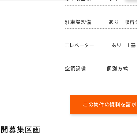
駐車場設備
あり 収容
エレベーター
あり 1基
空調設備
個別方式
この物件の資料を請求
公開募集区画