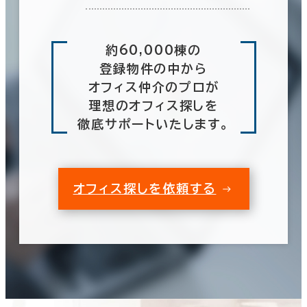
約60,000棟の
登録物件の中から
オフィス仲介のプロが
理想のオフィス探しを
徹底サポートいたします。
オフィス探しを依頼する