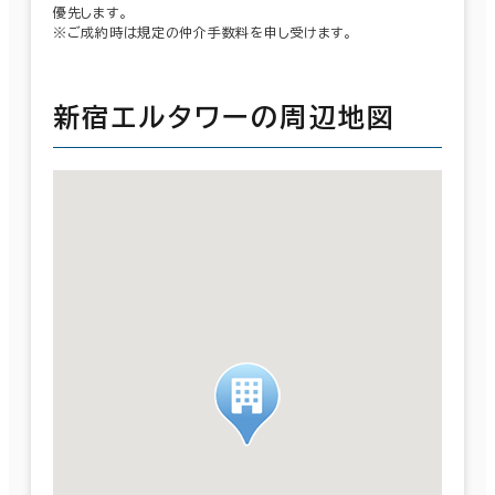
優先します。
※ご成約時は規定の仲介手数料を申し受けます。
新宿エルタワーの周辺地図