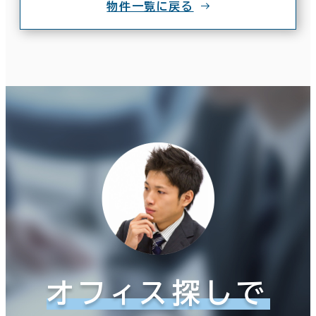
物件一覧に戻る
オフィス探しで