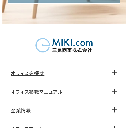
オフィスを探す
オフィス移転マニュアル
エリアから探す
地図から探す
企業情報
オフィス探しのためのチェックポイント
路線・駅から探す
移転コストシミュレーション