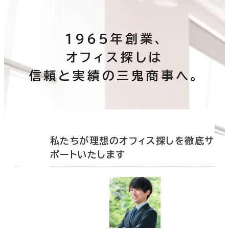
1965年創業、
オフィス探しは
信頼と実績の三鬼商事へ。
底サ
私たちが理想のオフィス探しを徹底サ
ポートいたします