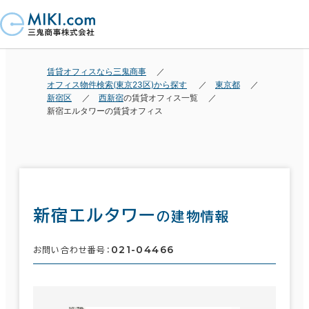
賃貸オフィスなら三鬼商事
オフィス物件検索(東京23区)から探す
東京都
新宿区
西新宿
の賃貸オフィス一覧
新宿エルタワーの賃貸オフィス
新宿エルタワー
の建物情報
021-04466
お問い合わせ番号：