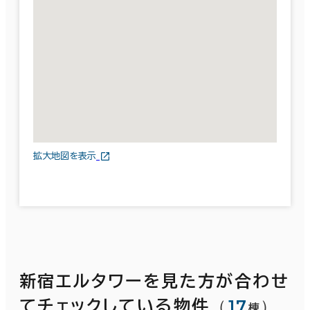
拡大地図を表示
新宿エルタワーを見た方が合わせ
（
17
）
てチェックしている物件
棟