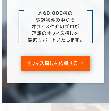
約60,000棟の
登録物件の中から
オフィス仲介のプロが
理想のオフィス探しを
徹底サポートいたします。
オフィス探しを依頼する