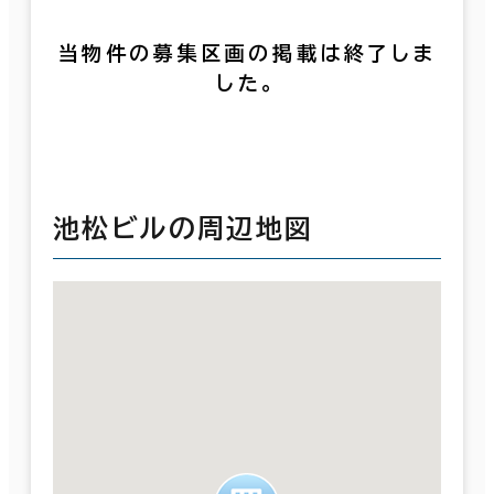
当物件の募集区画の掲載は終了しま
した。
池松ビルの周辺地図