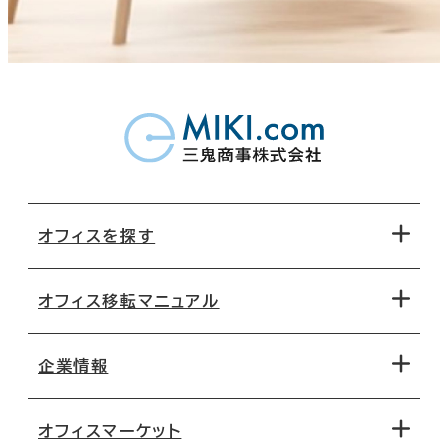
オフィスを探す
オフィス移転マニュアル
エリアから探す
地図から探す
企業情報
オフィス探しのためのチェックポイント
路線・駅から探す
移転コストシミュレーション
オフィスマーケット