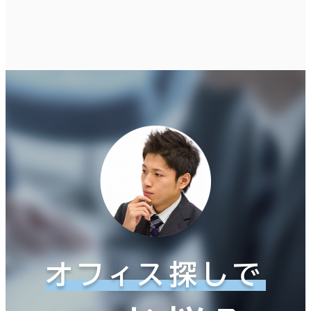
オフィス探しで