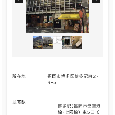
所在地
福岡市博多区博多駅東2-
9-5
最寄駅
博多駅(福岡市営空港
線･七隈線) 東5口 6