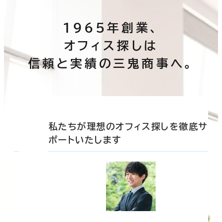
1965年創業、
オフィス探しは
信頼と実績の三鬼商事へ。
底サ
私たちが理想のオフィス探しを徹底サ
ポートいたします