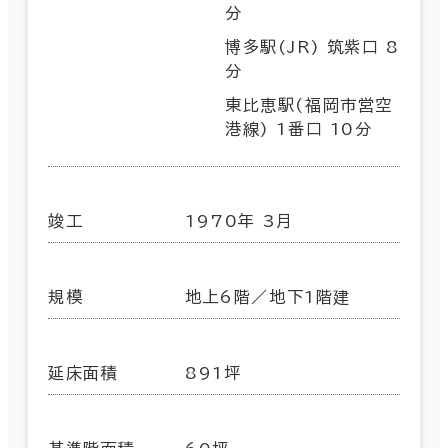
分
博多駅(JR) 筑紫口 8
分
東比恵駅(福岡市営空
港線) 1番口 10分
竣工
1970年 3月
規模
地上6階／地下1階建
延床面積
891坪