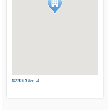
拡大地図を表示