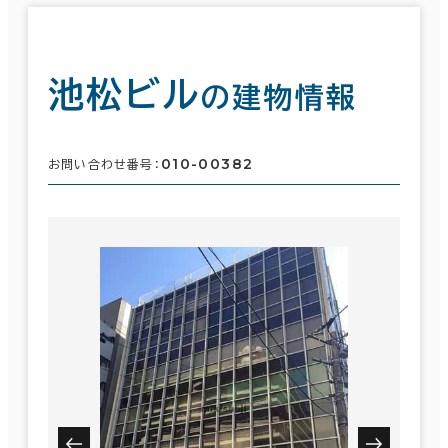
池松ビル
の建物情報
010-00382
お問い合わせ番号：