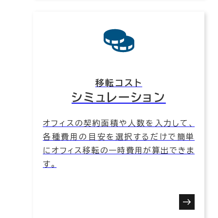
移転コスト
シミュレーション
オフィスの契約面積や人数を入力して、
各種費用の目安を選択するだけで簡単
にオフィス移転の一時費用が算出できま
す。