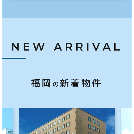
NEW ARRIVAL
福岡
新着物件
の