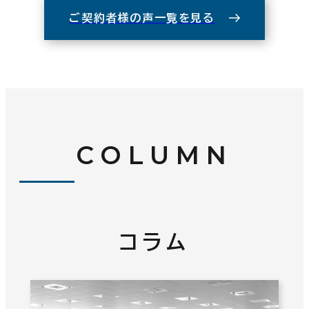
ご契約者様の声一覧を見る
COLUMN
コラム