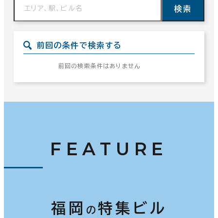
検索
前回の条件で検索する
前回の検索条件はありません
FEATURE
福岡
特集ビル
の