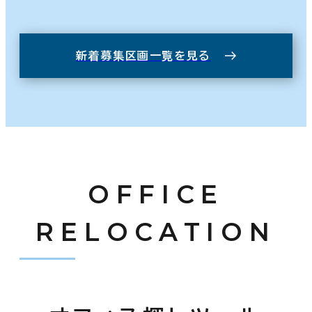
新着募集区画一覧を見る
OFFICE
RELOCATION