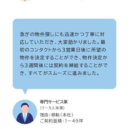
急ぎの物件探しにも迅速かつ丁寧に対
応していただき、大変助かりました。最
初のコンタクトから３営業日後に所望の
物件を決定することができ、物件決定か
ら３週間後には契約を締結することがで
き、すべてがスムーズに進みました。
専門サービス業
（1～5人未満）
理由：移転（本社）
ご契約面積：1～49坪