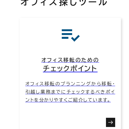
オフィス探しツール
オフィス移転のための
チェックポイント
オフィス移転のプランニングから移転・
引越し業務までにチェックするべきポイ
ントを分かりやすくご紹介しています。