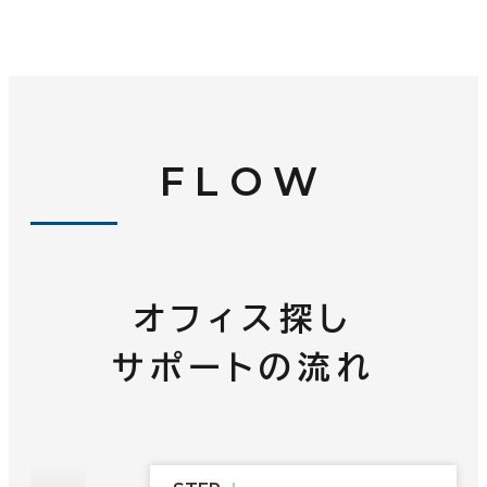
FLOW
オフィス探し
サポートの流れ