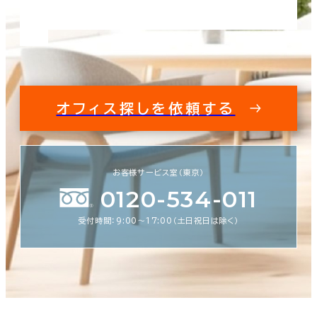
オフィス探しを依頼する
お客様サービス室（東京）
0120-534-011
受付時間：9:00〜17:00（土日祝日は除く）