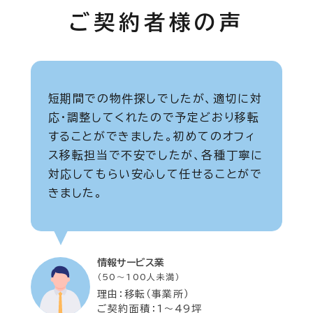
ご契約者様の声
短期間での物件探しでしたが、適切に対
応・調整してくれたので予定どおり移転
することができました。初めてのオフィ
ス移転担当で不安でしたが、各種丁寧に
対応してもらい安心して任せることがで
きました。
情報サービス業
（50～100人未満）
理由：移転（事業所）
ご契約面積：1～49坪