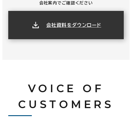
会社案内でご確認ください
会社資料をダウンロード
VOICE OF
CUSTOMERS