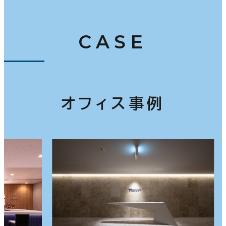
CASE
オフィス事例