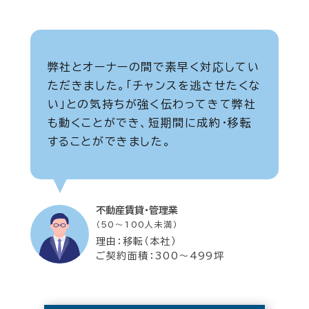
弊社とオーナーの間で素早く対応してい
ただきました。「チャンスを逃させたくな
い」との気持ちが強く伝わってきて弊社
も動くことができ、短期間に成約・移転
することができました。
不動産賃貸・管理業
（50～100人未満）
理由：移転（本社）
ご契約面積：300～499坪