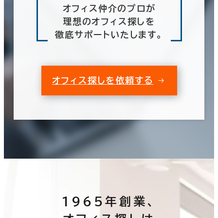
オフィス仲介のプロが
理想のオフィス探しを
徹底サポートいたします。
オフィス探しを依頼する
1965年創業、