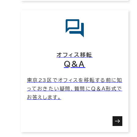
オフィス移転
Q&A
東京23区でオフィスを移転する前に知
っておきたい疑問、質問にＱ＆Ａ形式で
お答えします。