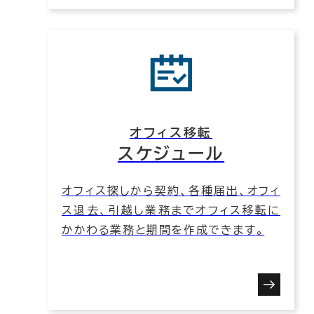
オフィス移転
スケジュール
オフィス探しから契約、各種届出、オフィ
ス退去、引越し業務までオフィス移転に
かかわる業務と期間を作成できます。