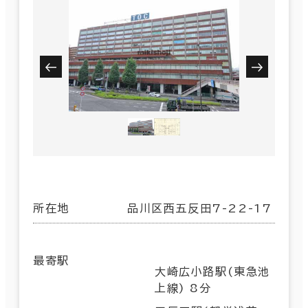
所在地
品川区西五反田7-22-17
最寄駅
大崎広小路駅(東急池
上線) 8分