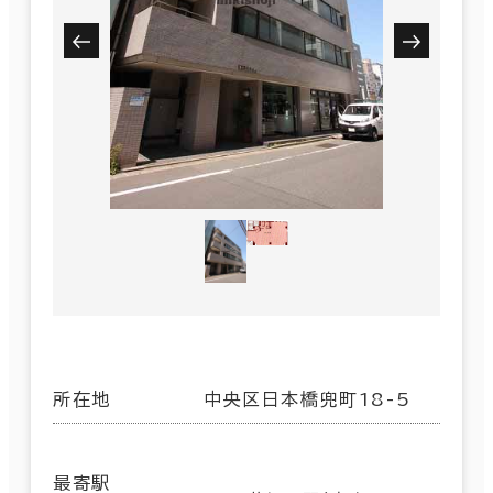
所在地
中央区日本橋兜町18-5
最寄駅