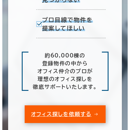
プロ目線で物件を
提案してほしい
約60,000棟の
登録物件の中から
オフィス仲介のプロが
理想のオフィス探しを
徹底サポートいたします。
オフィス探しを依頼する