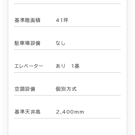
基準階面積
41坪
駐車場設備
なし
エレベーター
あり 1基
空調設備
個別方式
基準天井高
2,400mm