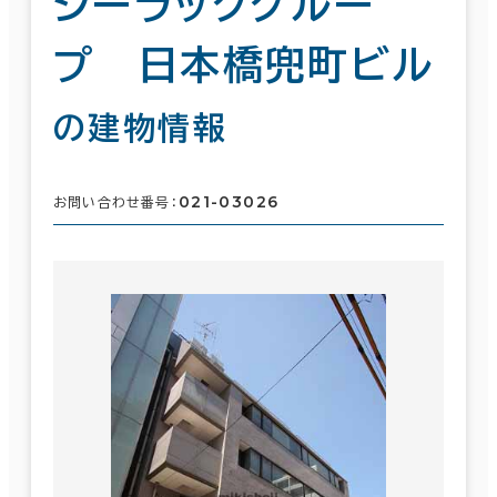
シーラックグルー
プ 日本橋兜町ビル
の建物情報
021-03026
お問い合わせ番号：