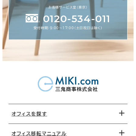
お客様サービス室（東京）
0120-534-011
受付時間：9:00〜17:00（土日祝日は除く）
オフィスを探す
オフィス移転マニュアル