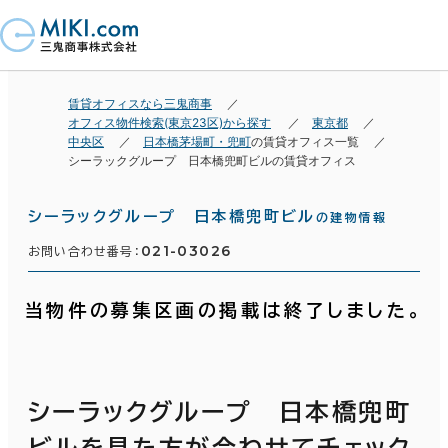
賃貸オフィスなら三鬼商事
オフィス物件検索(東京23区)から探す
東京都
中央区
日本橋茅場町・兜町
の賃貸オフィス一覧
シーラックグループ 日本橋兜町ビルの賃貸オフィス
シーラックグループ 日本橋兜町ビル
の建物情報
021-03026
お問い合わせ番号：
当物件の募集区画の掲載は終了しました。
シーラックグループ 日本橋兜町
ビルを見た方が合わせてチェック