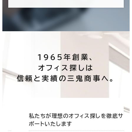
1965年創業、
オフィス探しは
信頼と実績の三鬼商事へ。
底サ
私たちが理想のオフィス探しを徹底サ
ポートいたします