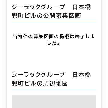
シーラックグループ 日本橋
兜町ビルの公開募集区画
当物件の募集区画の掲載は終了しま
した。
シーラックグループ 日本橋
兜町ビルの周辺地図