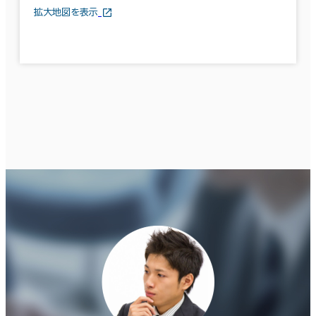
拡大地図を表示