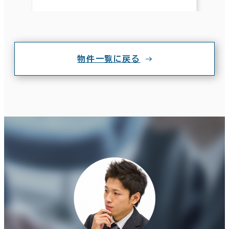
物件一覧に戻る