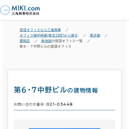
賃貸オフィスなら三鬼商事
オフィス物件検索(東京23区)から探す
東京都
豊島区
南池袋
の賃貸オフィス一覧
第６・７中野ビルの賃貸オフィス
第６・７中野ビル
の建物情報
021-03448
お問い合わせ番号：