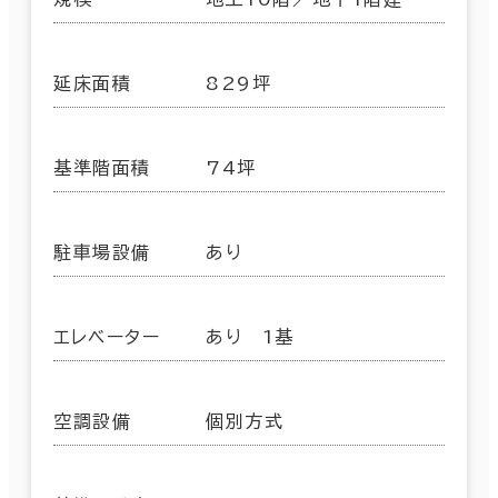
延床面積
829坪
基準階面積
74坪
駐車場設備
あり
エレベーター
あり 1基
空調設備
個別方式