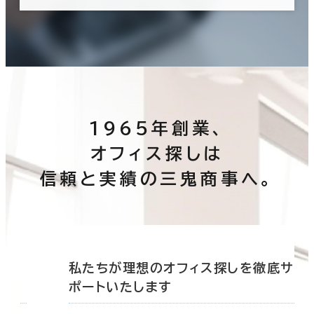
1965年創業、
オフィス探しは
信頼と実績の三鬼商事へ。
底サ
私たちが理想のオフィス探しを徹底サ
ポートいたします