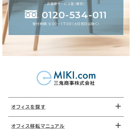
お客様サービス室（東京）
0120-534-011
受付時間：9:00〜17:00（土日祝日は除く）
オフィスを探す
オフィス移転マニュアル