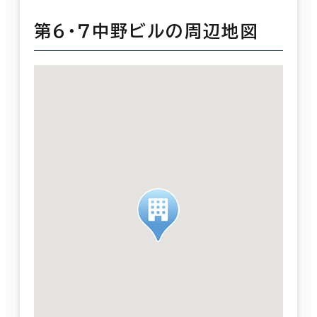
第６・７中野ビルの周辺地図