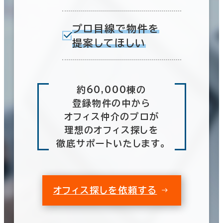
プロ目線で物件を
提案してほしい
約60,000棟の
登録物件の中から
オフィス仲介のプロが
理想のオフィス探しを
徹底サポートいたします。
オフィス探しを依頼する