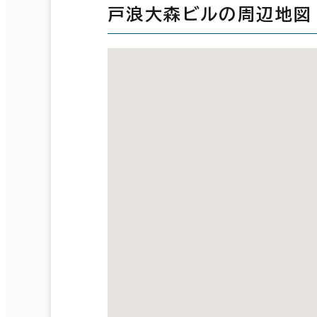
戸浪大森ビルの周辺地図