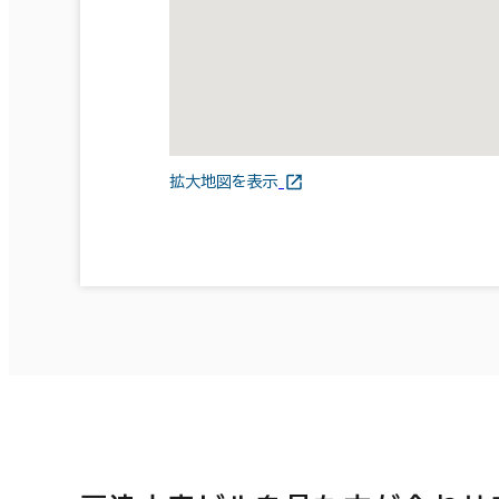
拡大地図を表示