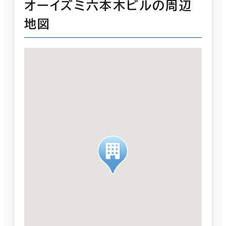
オーイズミ六本木ビルの周辺
地図