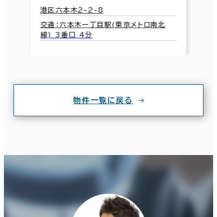
港区六本木2-2-8
交通：六本木一丁目駅(東京メトロ南北
線) 3番口 4分
物件一覧に戻る