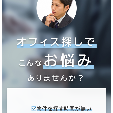
オフィス探しで
お悩み
こんな
ありませんか？
物件を探す時間が無い