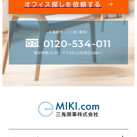
オフィス探しを依頼する
お客様サービス室（東京）
0120-534-011
受付時間：9:00〜17:00（土日祝日は除く）