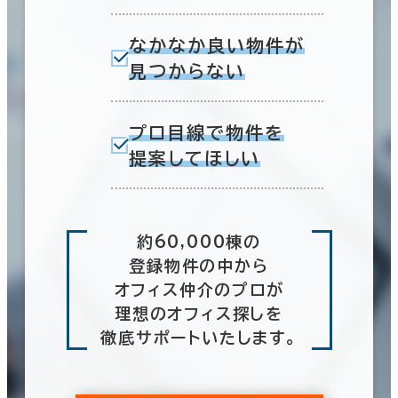
なかなか良い物件が
見つからない
プロ目線で物件を
提案してほしい
約60,000棟の
登録物件の中から
オフィス仲介のプロが
理想のオフィス探しを
徹底サポートいたします。