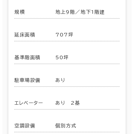
規模
地上9階／地下1階建
延床面積
707坪
基準階面積
50坪
駐車場設備
あり
エレベーター
あり 2基
空調設備
個別方式