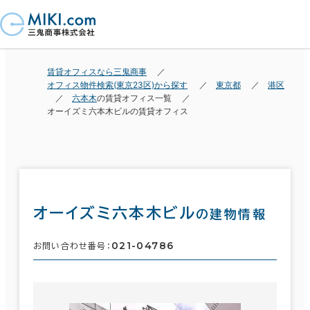
賃貸オフィスなら三鬼商事
オフィス物件検索(東京23区)から探す
東京都
港区
六本木
の賃貸オフィス一覧
オーイズミ六本木ビルの賃貸オフィス
オーイズミ六本木ビル
の建物情報
021-04786
お問い合わせ番号：