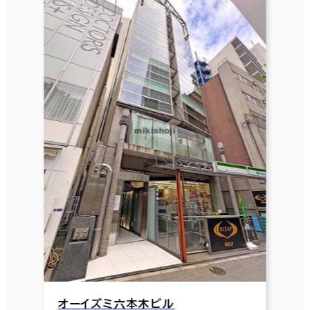
オーイズミ六本木ビル