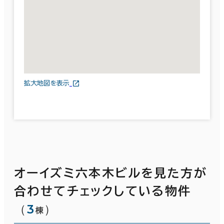
拡大地図を表示
オーイズミ六本木ビルを見た方が
合わせてチェックしている物件
（
3
）
棟