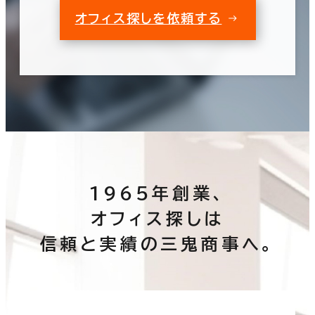
オフィス探しを依頼する
1965年創業、
オフィス探しは
信頼と実績の三鬼商事へ。