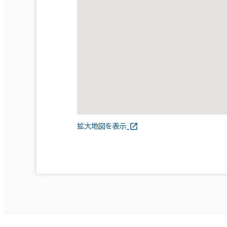
拡大地図を表示