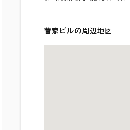
菅家ビルの周辺地図