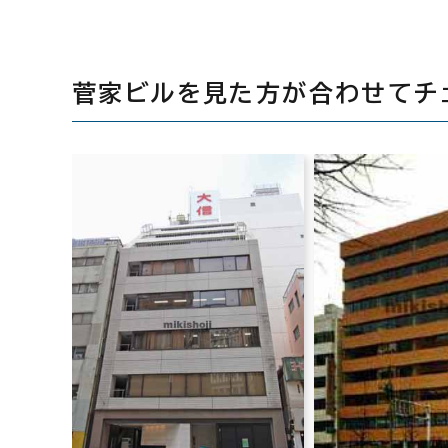
菅家ビルを見た方が合わせてチ