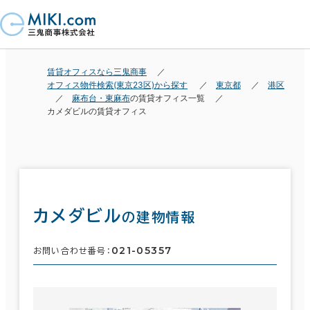
賃貸オフィスなら三鬼商事
オフィス物件検索(東京23区)から探す
東京都
港区
麻布台・東麻布
の賃貸オフィス一覧
カメダビルの賃貸オフィス
カメダビル
の建物情報
021-05357
お問い合わせ番号：