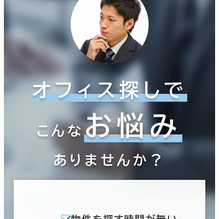
オフィス探しで
お悩み
こんな
ありませんか？
物件を探す時間が無い