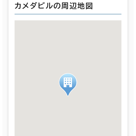
カメダビルの周辺地図