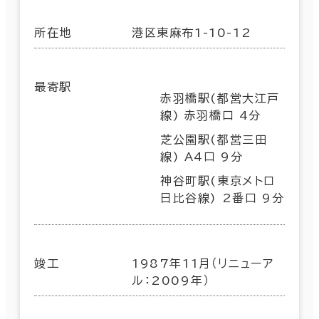
所在地
港区東麻布1-10-12
最寄駅
赤羽橋駅(都営大江戸
線) 赤羽橋口 4分
芝公園駅(都営三田
線) A4口 9分
神谷町駅(東京メトロ
日比谷線) 2番口 9分
竣工
1987年11月（リニューア
ル：2009年）