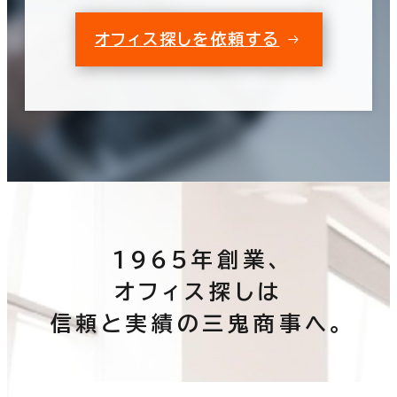
オフィス探しを依頼する
1965年創業、
オフィス探しは
信頼と実績の三鬼商事へ。