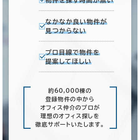
なかなか良い物件が
見つからない
プロ目線で物件を
提案してほしい
約60,000棟の
登録物件の中から
オフィス仲介のプロが
理想のオフィス探しを
徹底サポートいたします。