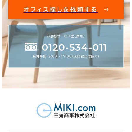
オフィス探しを依頼する
お客様サービス室（東京）
0120-534-011
受付時間：9:00〜17:00（土日祝日は除く）