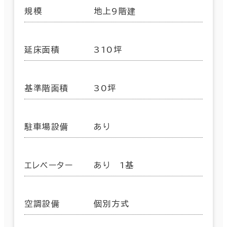
規模
地上9階建
延床面積
310坪
基準階面積
30坪
駐車場設備
あり
エレベーター
あり 1基
空調設備
個別方式