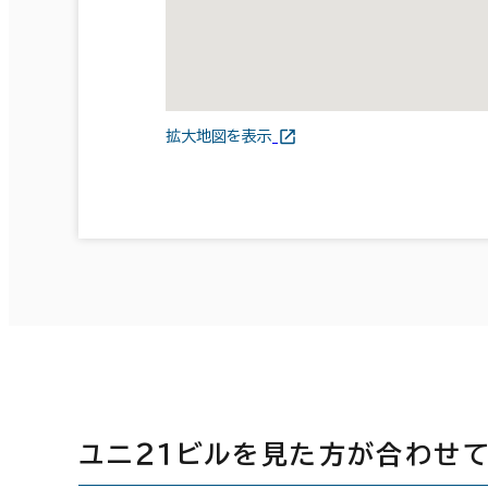
拡大地図を表示
ユニ２１ビルを見た方が合わせ