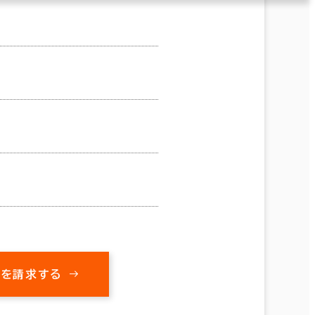
料を請求する