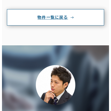
物件一覧に戻る