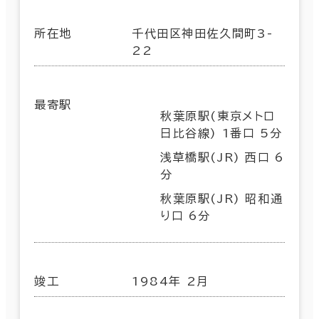
所在地
千代田区神田佐久間町3-
22
最寄駅
秋葉原駅(東京メトロ
日比谷線) 1番口 5分
浅草橋駅(JR) 西口 6
分
秋葉原駅(JR) 昭和通
り口 6分
竣工
1984年 2月