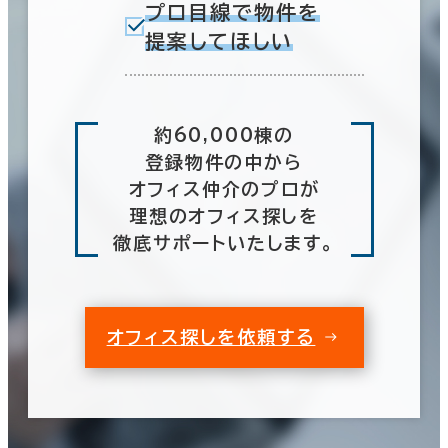
プロ目線で物件を
提案してほしい
約60,000棟の
登録物件の中から
オフィス仲介のプロが
理想のオフィス探しを
徹底サポートいたします。
オフィス探しを依頼する