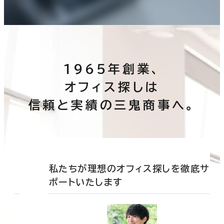
1965年創業、
オフィス探しは
信頼と実績の三鬼商事へ。
底サ
私たちが理想のオフィス探しを徹底サ
ポートいたします