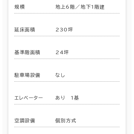
規模
地上6階／地下1階建
延床面積
230坪
基準階面積
24坪
駐車場設備
なし
エレベーター
あり 1基
空調設備
個別方式