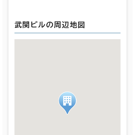
武関ビルの周辺地図