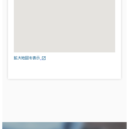
拡大地図を表示