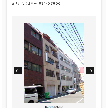
021-07606
お問い合わせ番号：