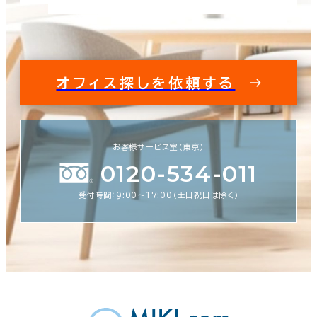
オフィス探しを依頼する
お客様サービス室（東京）
0120-534-011
受付時間：9:00〜17:00（土日祝日は除く）