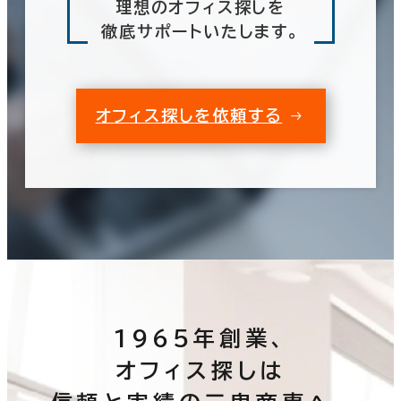
理想のオフィス探しを
徹底サポートいたします。
オフィス探しを依頼する
1965年創業、
オフィス探しは