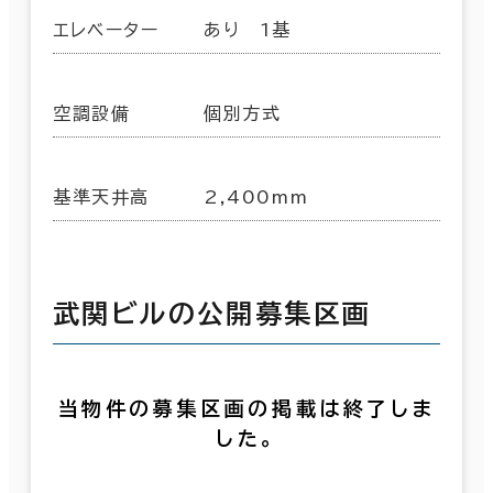
エレベーター
あり 1基
空調設備
個別方式
基準天井高
2,400mm
武関ビルの公開募集区画
当物件の募集区画の掲載は終了しま
した。