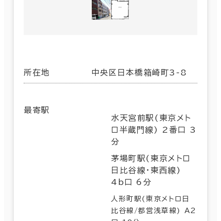
所在地
中央区日本橋箱崎町3-8
最寄駅
水天宮前駅(東京メト
ロ半蔵門線) 2番口 3
分
茅場町駅(東京メトロ
日比谷線･東西線)
4b口 6分
人形町駅(東京メトロ日
比谷線/都営浅草線) A2