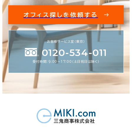
オフィス探しを依頼する
お客様サービス室（東京）
0120-534-011
受付時間：9:00〜17:00（土日祝日は除く）