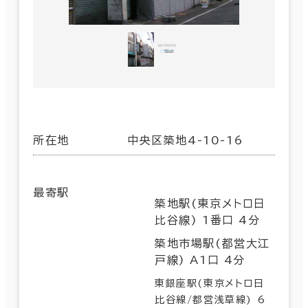
所在地
中央区築地4-10-16
最寄駅
築地駅(東京メトロ日
比谷線) 1番口 4分
築地市場駅(都営大江
戸線) A1口 4分
東銀座駅(東京メトロ日
比谷線/都営浅草線) 6