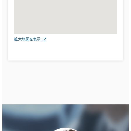
拡大地図を表示