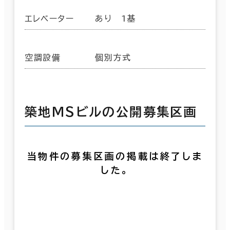
エレベーター
あり 1基
空調設備
個別方式
築地ＭＳビルの公開募集区画
当物件の募集区画の掲載は終了しま
した。