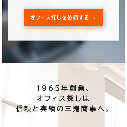
オフィス探しを依頼する
1965年創業、
オフィス探しは
信頼と実績の三鬼商事へ。