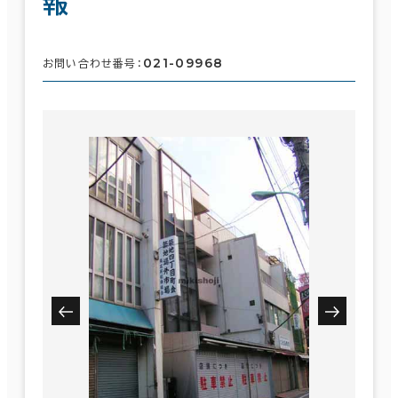
報
021-09968
お問い合わせ番号：