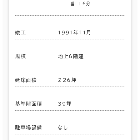
番口 6分
竣工
1991年11月
規模
地上6階建
延床面積
226坪
基準階面積
39坪
駐車場設備
なし