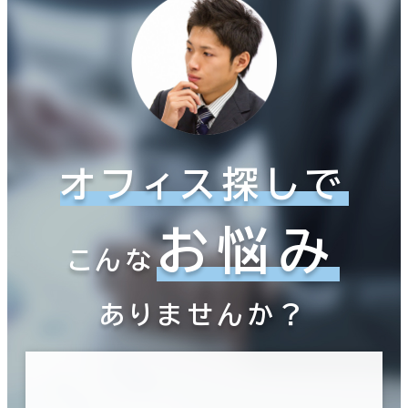
オフィス探しで
お悩み
こんな
ありませんか？