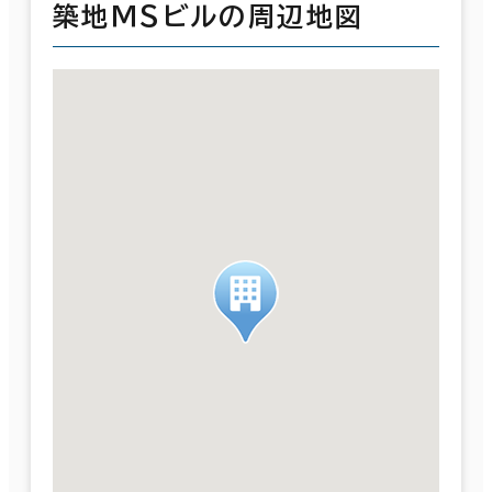
築地ＭＳビルの周辺地図