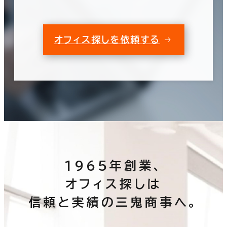
オフィス探しを依頼する
1965年創業、
オフィス探しは
信頼と実績の三鬼商事へ。