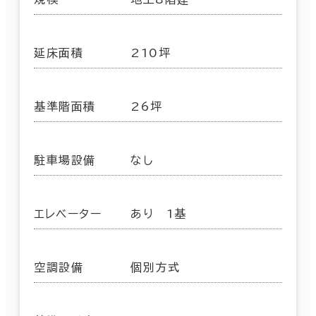
延床面積
210坪
基準階面積
26坪
駐車場設備
なし
エレベーター
あり 1基
空調設備
個別方式