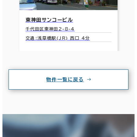
東神田サンコービル
千代田区東神田2-8-4
交通：浅草橋駅(JR) 西口 4分
物件一覧に戻る