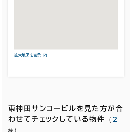
拡大地図を表示
東神田サンコービルを見た方が合
（
2
わせてチェックしている物件
）
棟