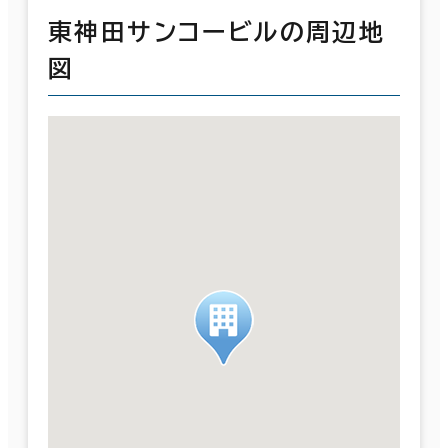
東神田サンコービルの周辺地
図