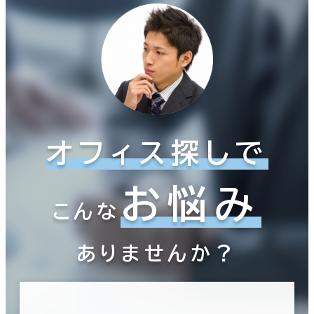
オフィス探しで
お悩み
こんな
ありませんか？