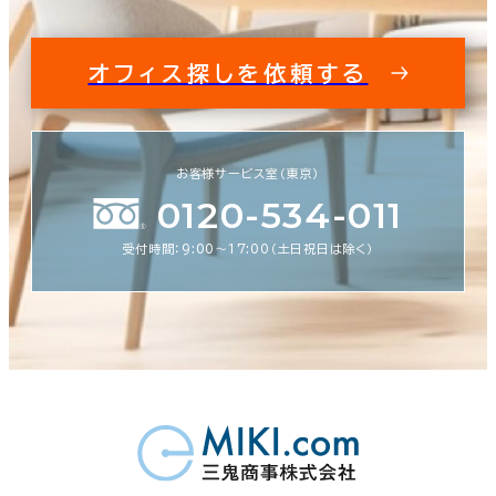
オフィス探しを依頼する
お客様サービス室（東京）
0120-534-011
受付時間：9:00〜17:00（土日祝日は除く）