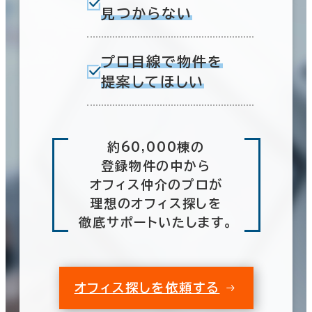
見つからない
プロ目線で物件を
提案してほしい
約60,000棟の
登録物件の中から
オフィス仲介のプロが
理想のオフィス探しを
徹底サポートいたします。
オフィス探しを依頼する