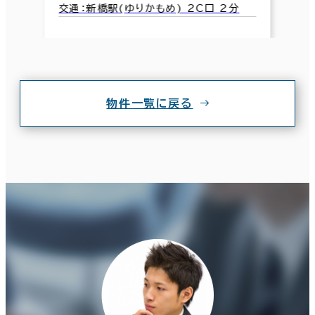
交通：新橋駅(ゆりかもめ) 2C口 2分
物件一覧に戻る