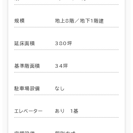
規模
地上8階／地下1階建
延床面積
380坪
基準階面積
34坪
駐車場設備
なし
エレベーター
あり 1基