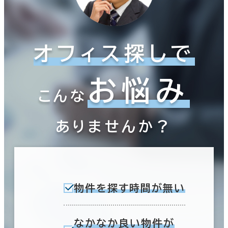
オフィス探しで
お悩み
こんな
ありませんか？
物件を探す時間が無い
なかなか良い物件が