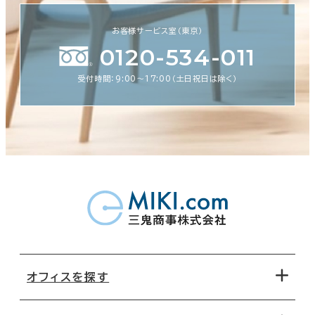
お客様サービス室（東京）
0120-534-011
受付時間：9:00〜17:00（土日祝日は除く）
オフィスを探す