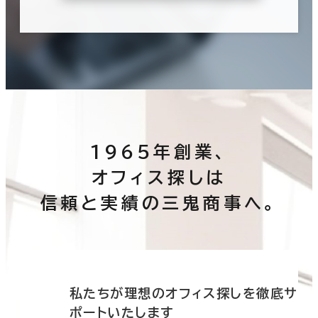
1965年創業、
オフィス探しは
信頼と実績の三鬼商事へ。
底サ
私たちが理想のオフィス探しを徹底サ
ポートいたします