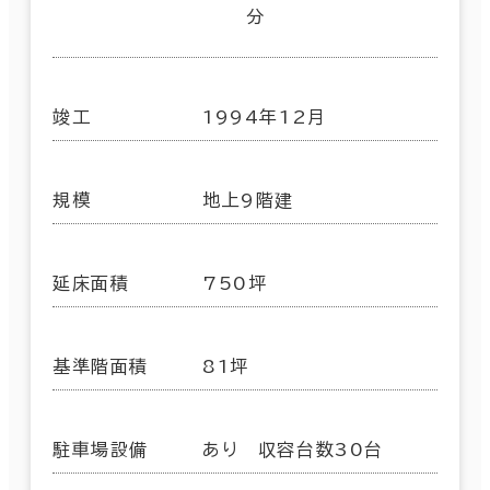
分
竣工
1994年12月
規模
地上9階建
延床面積
750坪
基準階面積
81坪
駐車場設備
あり 収容台数30台