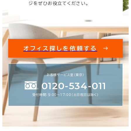
ジをぜひお役立てください。
オフィス探しを依頼する
お客様サービス室（東京）
0120-534-011
受付時間：9:00〜17:00（土日祝日は除く）