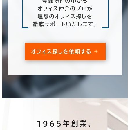
登録物件の中から
オフィス仲介のプロが
理想のオフィス探しを
徹底サポートいたします。
オフィス探しを依頼する
1965年創業、