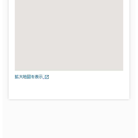
拡大地図を表示