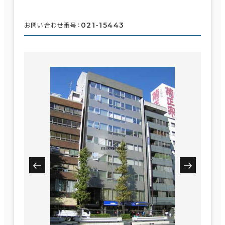
021-15443
お問い合わせ番号：