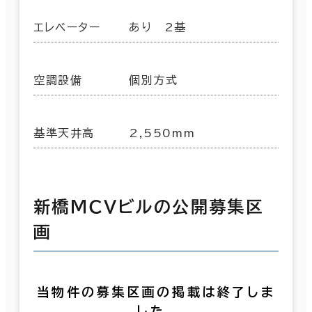
エレベーター
あり 2基
空調設備
個別方式
基準天井高
2,550mm
新橋ＭＣＶビルの公開募集区
画
当物件の募集区画の掲載は終了しま
した。