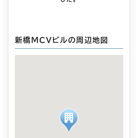
新橋ＭＣＶビルの周辺地図