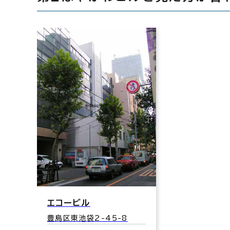
エコービル
豊島区東池袋2-45-8