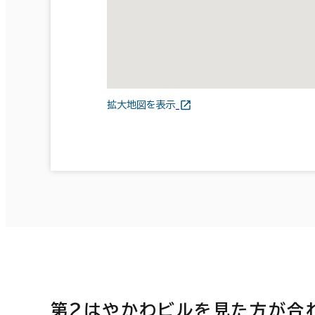
拡大地図を表示
第２はやかわビルを見た方が合