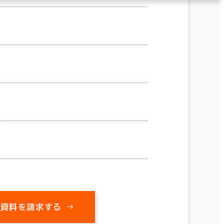
の資料を請求する