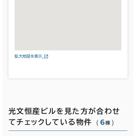
拡大地図を表示
光文恒産ビルを見た方が合わせ
（
6
）
てチェックしている物件
棟