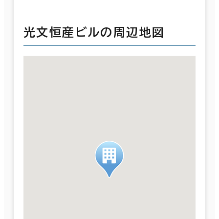
光文恒産ビルの周辺地図