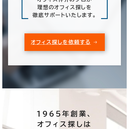
理想のオフィス探しを
徹底サポートいたします。
オフィス探しを依頼する
1965年創業、
オフィス探しは