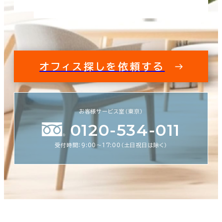
オフィス探しを依頼する
お客様サービス室（東京）
0120-534-011
受付時間：9:00〜17:00（土日祝日は除く）