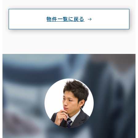
物件一覧に戻る