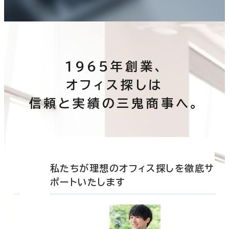
1965年創業、
オフィス探しは
信頼と実績の三鬼商事へ。
底サ
私たちが理想のオフィス探しを徹底サ
ポートいたします