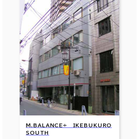
M.BALANCE+ IKEBUKURO
SOUTH