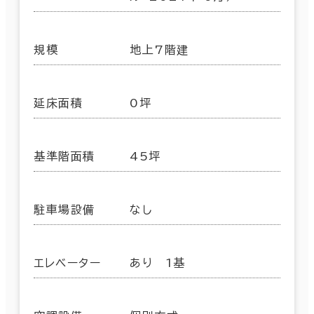
規模
地上7階建
延床面積
0坪
基準階面積
45坪
駐車場設備
なし
エレベーター
あり 1基