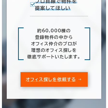
プロ目線で物件を
提案してほしい
約60,000棟の
登録物件の中から
オフィス仲介のプロが
理想のオフィス探しを
徹底サポートいたします。
オフィス探しを依頼する