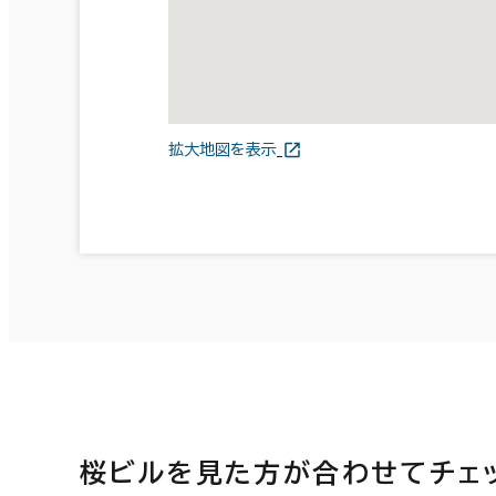
拡大地図を表示
桜ビルを見た方が合わせてチェ