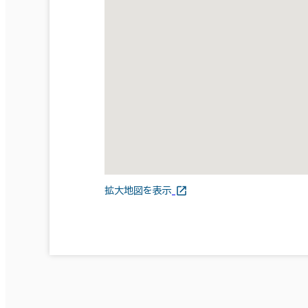
拡大地図を表示