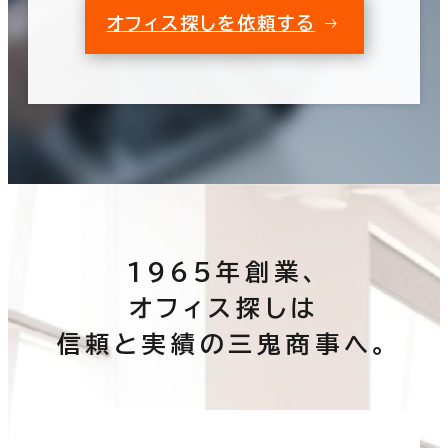
オフィス探しを依頼する
1965年創業、
オフィス探しは
信頼と実績の三鬼商事へ。