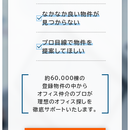
なかなか良い物件が
見つからない
プロ目線で物件を
提案してほしい
約60,000棟の
登録物件の中から
オフィス仲介のプロが
理想のオフィス探しを
徹底サポートいたします。