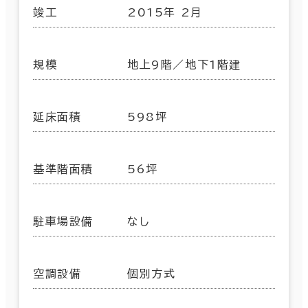
竣工
2015年 2月
規模
地上9階／地下1階建
延床面積
598坪
基準階面積
56坪
駐車場設備
なし
空調設備
個別方式