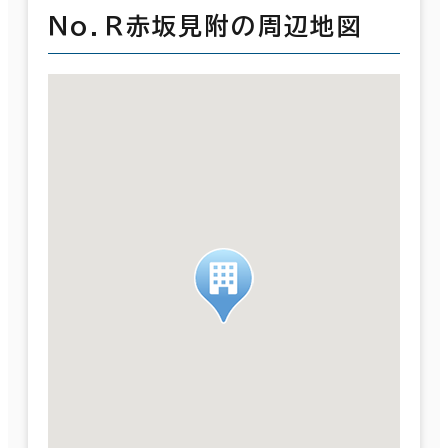
Ｎｏ．Ｒ赤坂見附の周辺地図