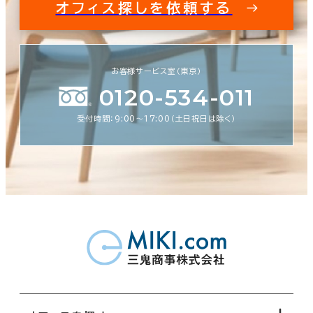
オフィス探しを依頼する
お客様サービス室（東京）
0120-534-011
受付時間：9:00〜17:00（土日祝日は除く）