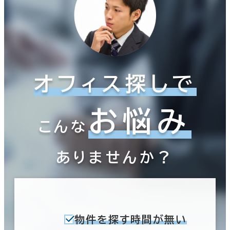
オフィス探しで
お悩み
こんな
ありませんか？
物件を探す時間が無い