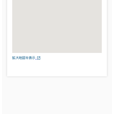
拡大地図を表示