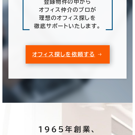
登録物件の中から
オフィス仲介のプロが
理想のオフィス探しを
徹底サポートいたします。
オフィス探しを依頼する
1965年創業、