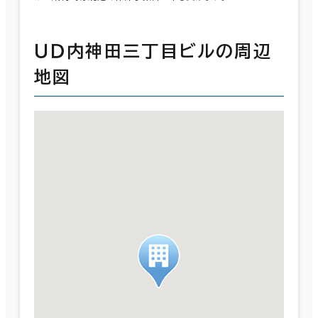
ＵＤ内神田三丁目ビルの周辺
地図