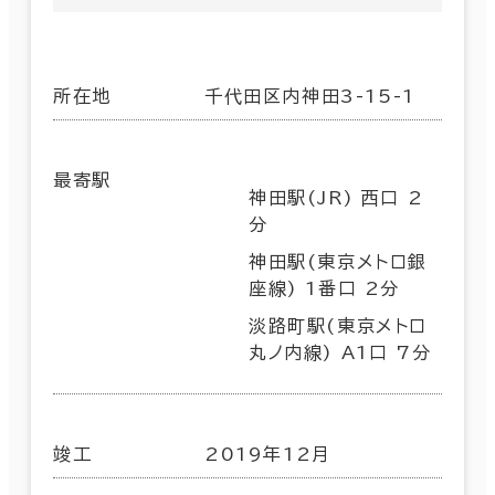
所在地
千代田区内神田3-15-1
最寄駅
神田駅(JR) 西口 2
分
神田駅(東京メトロ銀
座線) 1番口 2分
淡路町駅(東京メトロ
丸ノ内線) A1口 7分
竣工
2019年12月