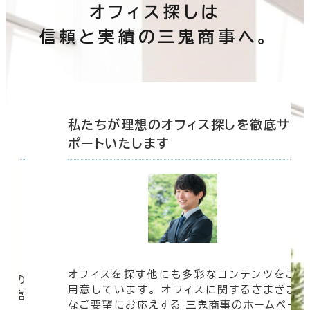
オフィス探しは
信頼と実績の三鬼商事へ。
底サ
私たちが理想のオフィス探しを徹底サ
ポートいたします
オフィスを探す他にも多彩なコンテンツをご
信頼の
用意しています。 オフィスに関するさまざま
 豊富
なご要望にお応えする 三鬼商事のホームペー