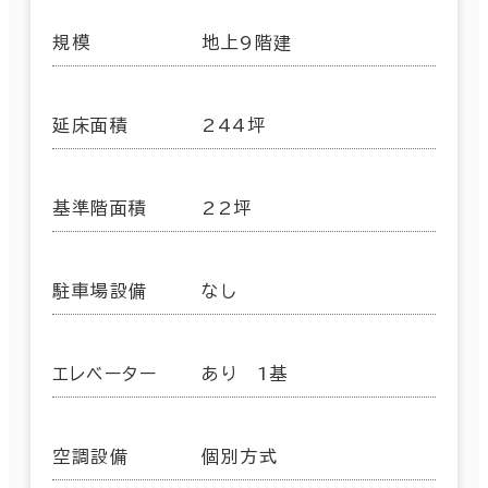
規模
地上9階建
延床面積
244坪
基準階面積
22坪
駐車場設備
なし
エレベーター
あり 1基
空調設備
個別方式