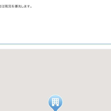
合は現況を優先します。