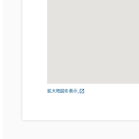
拡大地図を表示