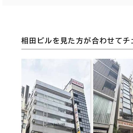
相田ビルを見た方が合わせてチ