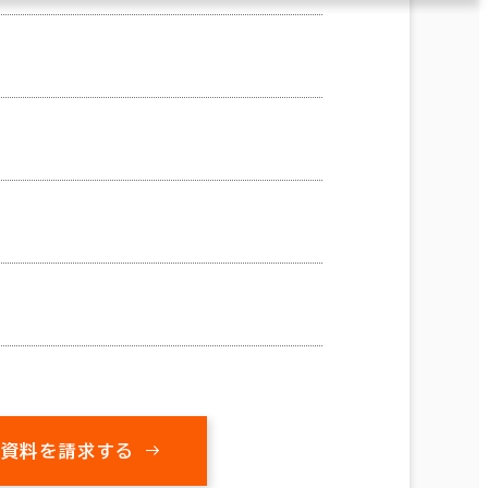
の資料を請求する