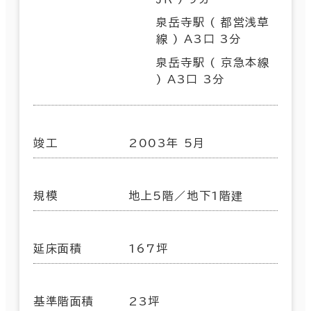
泉岳寺駅 ( 都営浅草
線 ) A3口 3分
泉岳寺駅 ( 京急本線
) A3口 3分
竣工
2003年 5月
規模
地上5階／地下1階建
延床面積
167坪
基準階面積
23坪