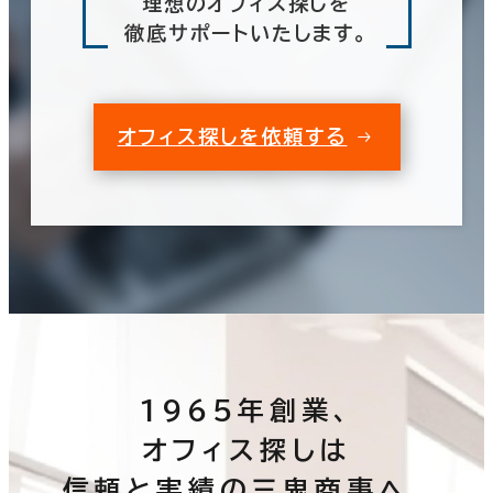
理想のオフィス探しを
徹底サポートいたします。
オフィス探しを依頼する
1965年創業、
オフィス探しは
信頼と実績の三鬼商事へ。