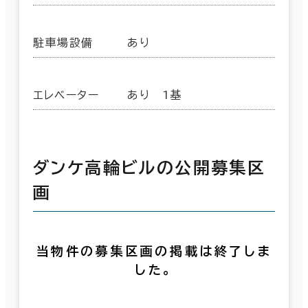
駐車場設備
あり
エレベーター
あり 1基
ダンケ高輪ビルの公開募集区
画
当物件の募集区画の掲載は終了しま
した。