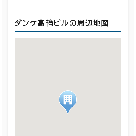
ダンケ高輪ビルの周辺地図