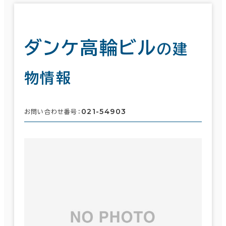
ダンケ高輪ビル
の建
物情報
021-54903
お問い合わせ番号：