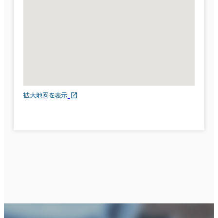
拡大地図を表示