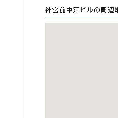
神宮前中澤ビルの周辺