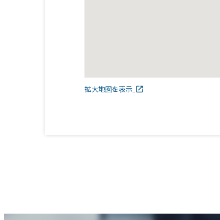
拡大地図を表示