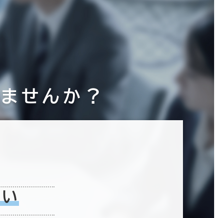
りませんか？
ない