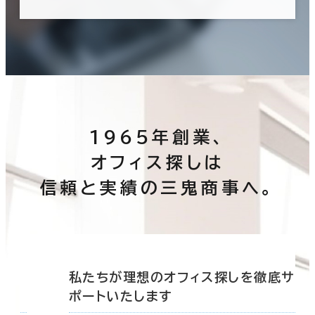
1965年創業、
オフィス探しは
信頼と実績の三鬼商事へ。
底サ
私たちが理想のオフィス探しを徹底サ
ポートいたします