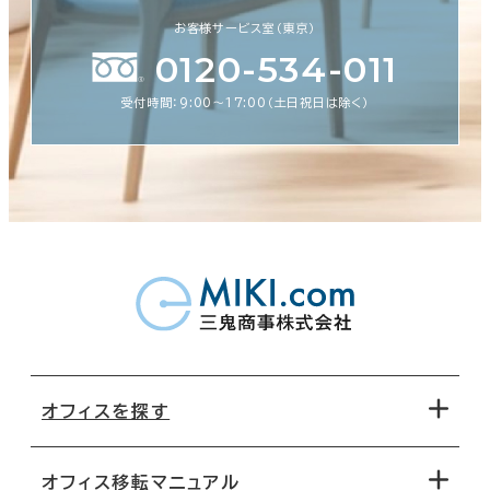
お客様サービス室（東京）
0120-534-011
受付時間：9:00〜17:00（土日祝日は除く）
オフィスを探す
オフィス移転マニュアル