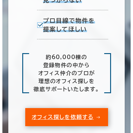
見つからない
プロ目線で物件を
提案してほしい
約60,000棟の
登録物件の中から
オフィス仲介のプロが
理想のオフィス探しを
徹底サポートいたします。
オフィス探しを依頼する