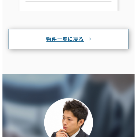
物件一覧に戻る