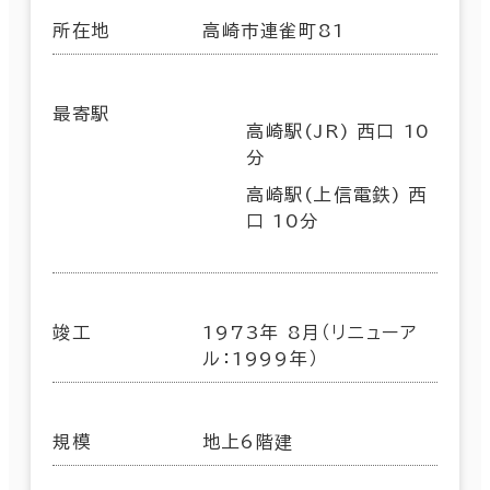
所在地
高崎市連雀町81
最寄駅
高崎駅(JR) 西口 10
分
高崎駅(上信電鉄) 西
口 10分
竣工
1973年 8月（リニューア
ル：1999年）
規模
地上6階建