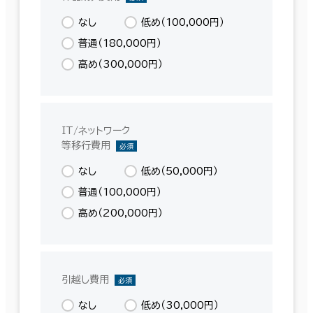
なし
低め（100,000円）
普通（180,000円）
高め（300,000円）
IT/ネットワーク
等移行費用
必須
なし
低め（50,000円）
普通（100,000円）
高め（200,000円）
引越し費用
必須
なし
低め（30,000円）