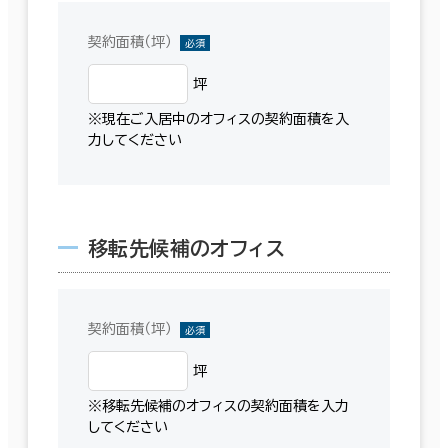
契約面積（坪）
必須
坪
※現在ご入居中のオフィスの契約面積を入
力してください
移転先候補のオフィス
契約面積（坪）
必須
坪
※移転先候補のオフィスの契約面積を入力
してください