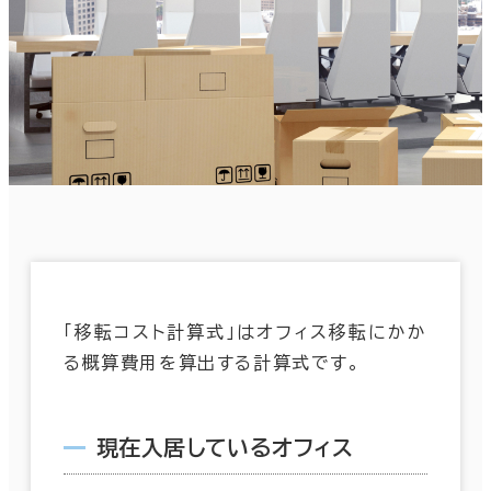
「移転コスト計算式」はオフィス移転にかか
る概算費用を算出する計算式です。
現在入居しているオフィス