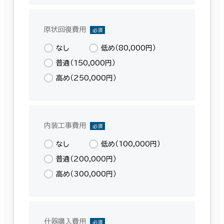
原状回復費用
必須
なし
低め（80,000円）
普通（150,000円）
高め（250,000円）
内装工事費用
必須
なし
低め（100,000円）
普通（200,000円）
高め（300,000円）
什器購入費用
必須