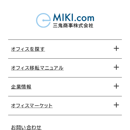
オフィスを探す
オフィス移転マニュアル
エリアから探す
地図から探す
企業情報
オフィス探しのためのチェックポイント
路線・駅から探す
移転コストシミュレーション
オフィスマーケット
会社概要
移転スケジュール
支店情報
オフィス移転Q&A
お問い合わせ