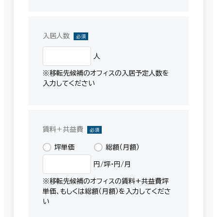
入居人数
必須
人
※移転先候補のオフィスの入居予定人数を
入力してください
賃料＋共益費
必須
坪単価
総額（月額）
円/坪・円/月
※移転先候補のオフィスの賃料+共益費坪
単価、もしくは総額（月額）を入力してくださ
い