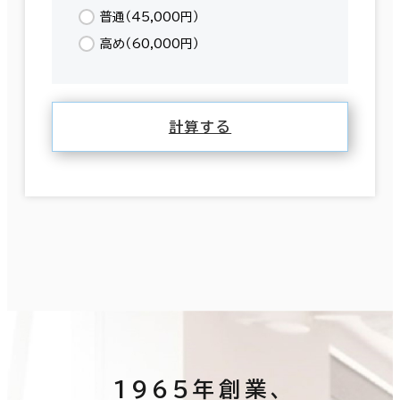
普通（45,000円）
高め（60,000円）
計算する
1965年創業、