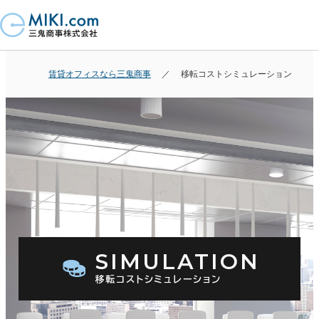
賃貸オフィスなら三鬼商事
移転コストシミュレーション
SIMULATION
移転コストシミュレーション